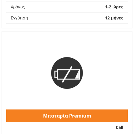
Χρόνος
1-2 ώρες
Εγγύηση
12 μήνες
Μπαταρία Premium
Call