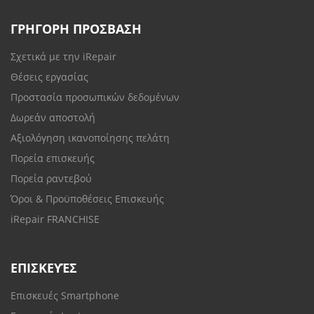
ΓΡΗΓΟΡΗ ΠΡΟΣΒΑΣΗ
Σχετικά με την iRepair
Θέσεις εργασίας
Προστασία προσωπικών δεδομένων
Δωρεάν αποστολή
Αξιολόγηση ικανοποίησης πελάτη
Πορεία επισκευής
Πορεία ραντεβού
Όροι & Προϋποθέσεις Επισκευής
iRepair FRANCHISE
ΕΠΙΣΚΕΥΈΣ
Επισκευές Smartphone