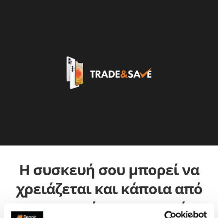
Η συσκευή σου μπορεί να
χρειάζεται και κάποια από
τις παρακάτω επισκευές: