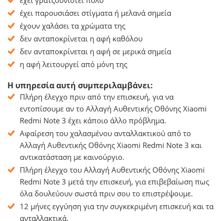
έχει γρατζουνιστεί πολύ
έχει παρουσιάσει στίγματα ή μελανά σημεία
έχουν χαλάσει τα χρώματα της
δεν ανταποκρίνεται η αφή καθόλου
δεν ανταποκρίνεται η αφή σε μερικά σημεία
η αφή λειτουργεί από μόνη της
Η υπηρεσία αυτή συμπεριλαμβάνει:
Πλήρη έλεγχο πριν από την επισκευή, για να
εντοπίσουμε αν το Αλλαγή Αυθεντικής Οθόνης Xiaomi
Redmi Note 3 έχει κάποιο άλλο πρόβλημα.
Αφαίρεση του χαλασμένου ανταλλακτικού από το
Αλλαγή Αυθεντικής Οθόνης Xiaomi Redmi Note 3 και
αντικατάσταση με καινούργιο.
Πλήρη έλεγχο του Αλλαγή Αυθεντικής Οθόνης Xiaomi
Redmi Note 3 μετά την επισκευή, για επιβεβαίωση πως
όλα δουλεύουν σωστά πριν σου το επιστρέψουμε.
12 μήνες εγγύηση για την συγκεκριμένη επισκευή και τα
ανταλλακτικά.