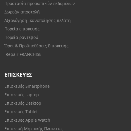
Προστασία προσωπικών δεδομένων
Δωρεάν αποστολή
Αξιολόγηση ικανοποίησης πελάτη
Πορεία επισκευής
Πορεία ραντεβού
Όροι & Προϋποθέσεις Επισκευής
iRepair FRANCHISE
ΕΠΙΣΚΕΥΈΣ
Επισκευές Smartphone
Επισκευές Laptop
Επισκευές Desktop
Επισκευές Tablet
Επισκεύες Apple Watch
Επισκευή Μητρικής Πλακέτας