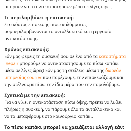
μπορούν να το αντικαταστήσουν μέσα σε λίγες ώρες!
Τι περιλαμβάνει η επισκευή:
Στο κόστος επισκευής πίσω καλύμματος
συμπεριλαμβάνονται το ανταλλακτικό και η εργασία
αντικατάστασης.
Χρόνος επισκευής:
Εάν μας φέρεις τη συσκευή σου σε ένα από τα
καταστήματα
iRepair
μπορούμε να αντικαταστήσουμε το πίσω καπάκι
μέσα σε λίγες ώρες! Εάν μας τη στείλεις μέσω της
δωρεάν
υπηρεσίας courier
που παρέχουμε, την επισκευάζουμε και
την στέλνουμε πίσω την ίδια μέρα που την παραλάβαμε.
Σχετικά με την επισκευή:
Για να γίνει η αντικατάσταση πίσω όψης, πρέπει να λυθεί
πλήρως η συσκευή, να πάρουμε όλα τα ανταλλακτικά και
να τα μεταφέρουμε στο καινούργιο καπάκι.
Το πίσω καπάκι μπορεί να χρειάζεται αλλαγή εάν: