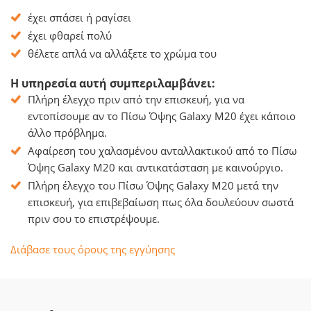
έχει σπάσει ή ραγίσει
έχει φθαρεί πολύ
θέλετε απλά να αλλάξετε το χρώμα του
Η υπηρεσία αυτή συμπεριλαμβάνει:
Πλήρη έλεγχο πριν από την επισκευή, για να
εντοπίσουμε αν το Πίσω Όψης Galaxy M20 έχει κάποιο
άλλο πρόβλημα.
Αφαίρεση του χαλασμένου ανταλλακτικού από το Πίσω
Όψης Galaxy M20 και αντικατάσταση με καινούργιο.
Πλήρη έλεγχο του Πίσω Όψης Galaxy M20 μετά την
επισκευή, για επιβεβαίωση πως όλα δουλεύουν σωστά
πριν σου το επιστρέψουμε.
Διάβασε τους όρους της εγγύησης