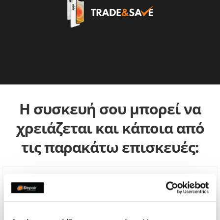
Η συσκευή σου μπορεί να
χρειάζεται και κάποια από
τις παρακάτω επισκευές: