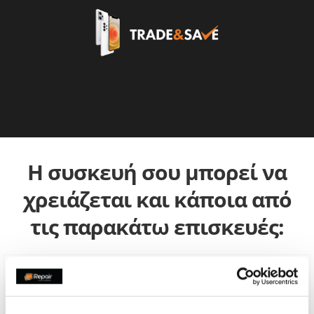
Η συσκευή σου μπορεί να
χρειάζεται και κάποια από
τις παρακάτω επισκευές: