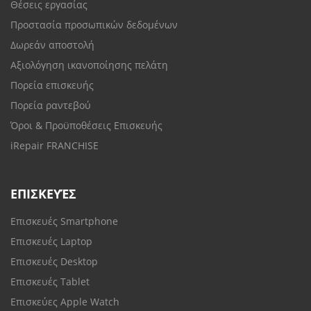
Θέσεις εργασίας
Προστασία προσωπικών δεδομένων
Δωρεάν αποστολή
Αξιολόγηση ικανοποίησης πελάτη
Πορεία επισκευής
Πορεία ραντεβού
Όροι & Προϋποθέσεις Επισκευής
iRepair FRANCHISE
ΕΠΙΣΚΕΥΈΣ
Επισκευές Smartphone
Επισκευές Laptop
Επισκευές Desktop
Επισκευές Tablet
Επισκεύες Apple Watch