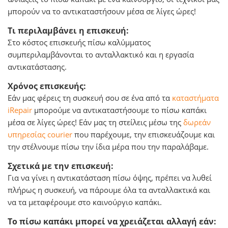
μπορούν να το αντικαταστήσουν μέσα σε λίγες ώρες!
Τι περιλαμβάνει η επισκευή:
Στο κόστος επισκευής πίσω καλύμματος
συμπεριλαμβάνονται το ανταλλακτικό και η εργασία
αντικατάστασης.
Χρόνος επισκευής:
Εάν μας φέρεις τη συσκευή σου σε ένα από τα
καταστήματα
iRepair
μπορούμε να αντικαταστήσουμε το πίσω καπάκι
μέσα σε λίγες ώρες! Εάν μας τη στείλεις μέσω της
δωρεάν
υπηρεσίας courier
που παρέχουμε, την επισκευάζουμε και
την στέλνουμε πίσω την ίδια μέρα που την παραλάβαμε.
Σχετικά με την επισκευή:
Για να γίνει η αντικατάσταση πίσω όψης, πρέπει να λυθεί
πλήρως η συσκευή, να πάρουμε όλα τα ανταλλακτικά και
να τα μεταφέρουμε στο καινούργιο καπάκι.
Το πίσω καπάκι μπορεί να χρειάζεται αλλαγή εάν: