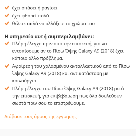
έχει σπάσει ή ραγίσει
έχει φθαρεί πολύ
θέλετε απλά να αλλάξετε το χρώμα του
Η υπηρεσία αυτή συμπεριλαμβάνει:
Πλήρη έλεγχο πριν από την επισκευή, για να
εντοπίσουμε αν το Πίσω Όψης Galaxy A9 (2018) έχει
κάποιο άλλο πρόβλημα.
Αφαίρεση του χαλασμένου ανταλλακτικού από το Πίσω
Όψης Galaxy A9 (2018) και αντικατάσταση με
καινούργιο.
Πλήρη έλεγχο του Πίσω Όψης Galaxy A9 (2018) μετά
την επισκευή, για επιβεβαίωση πως όλα δουλεύουν
σωστά πριν σου το επιστρέψουμε.
Διάβασε τους όρους της εγγύησης