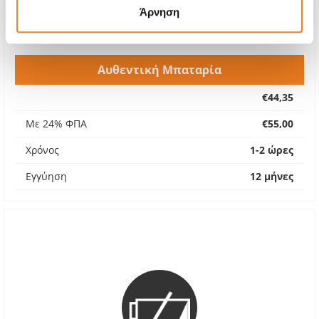
Άρνηση
Αυθεντική Μπαταρία
€44,35
Με 24% ΦΠΑ
€55,00
Χρόνος
1-2 ώρες
Εγγύηση
12 μήνες