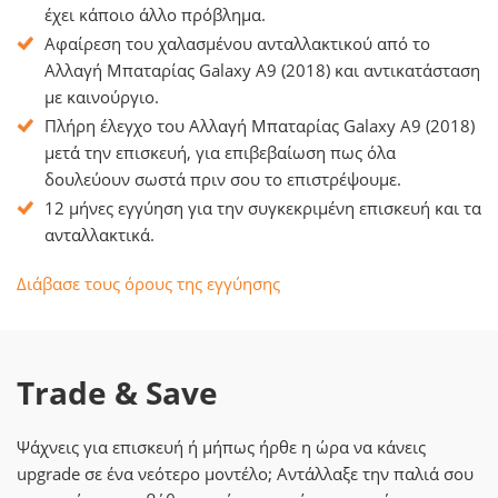
έχει κάποιο άλλο πρόβλημα.
Αφαίρεση του χαλασμένου ανταλλακτικού από το
Αλλαγή Μπαταρίας Galaxy A9 (2018) και αντικατάσταση
με καινούργιο.
Πλήρη έλεγχο του Αλλαγή Μπαταρίας Galaxy A9 (2018)
μετά την επισκευή, για επιβεβαίωση πως όλα
δουλεύουν σωστά πριν σου το επιστρέψουμε.
12 μήνες εγγύηση για την συγκεκριμένη επισκευή και τα
ανταλλακτικά.
Διάβασε τους όρους της εγγύησης
Trade & Save
Ψάχνεις για επισκευή ή μήπως ήρθε η ώρα να κάνεις
upgrade σε ένα νεότερο μοντέλο; Αντάλλαξε την παλιά σου