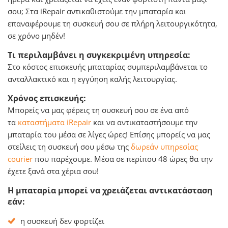
σου; Στα iRepair αντικαθιστούμε την μπαταρία και
επαναφέρουμε τη συσκευή σου σε πλήρη λειτουργικότητα,
σε χρόνο μηδέν!
Τι περιλαμβάνει η συγκεκριμένη υπηρεσία:
Στο κόστος επισκευής μπαταρίας συμπεριλαμβάνεται το
ανταλλακτικό και η εγγύηση καλής λειτουργίας.
Χρόνος επισκευής:
Μπορείς να μας φέρεις τη συσκευή σου σε ένα από
τα
καταστήματα iRepair
και να αντικαταστήσουμε την
μπαταρία του μέσα σε λίγες ώρες! Επίσης μπορείς να μας
στείλεις τη συσκευή σου μέσω της
δωρεάν υπηρεσίας
courier
που παρέχουμε. Μέσα σε περίπου 48 ώρες θα την
έχετε ξανά στα χέρια σου!
Η μπαταρία μπορεί να χρειάζεται αντικατάσταση
εάν:
η συσκευή δεν φορτίζει