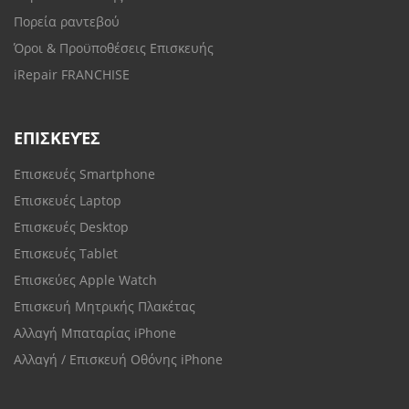
Πορεία ραντεβού
Όροι & Προϋποθέσεις Επισκευής
iRepair FRANCHISE
ΕΠΙΣΚΕΥΈΣ
Επισκευές Smartphone
Επισκευές Laptop
Επισκευές Desktop
Επισκευές Tablet
Επισκεύες Apple Watch
Επισκευή Μητρικής Πλακέτας
Αλλαγή Μπαταρίας iPhone
Αλλαγή / Επισκευή Οθόνης iPhone