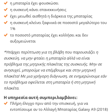
η μπαταρία έχει φουσκώσει
η συσκευή κάνει επανεκκινήσεις
έχει μειωθεί αισθητά η διάρκεια της μπαταρίας
η συσκευή κλείνει ξαφνικά σε ποσοστό μεγαλύτερο του
1%
το ποσοστό μπαταρίας έχει κολλήσει και δεν
αυξομειώνεται
*Υπάρχει περίπτωση για τη βλάβη που παρουσιάζει η
συσκεύη, να μην φταίει η μπαταρία αλλά να είναι
πρόβλημα της μητρικής πλακέτας της συσκευής. Μην σε
ανησυχεί, μπορούμε να επέμβουμε και στην μητρική
πλακέτα! Με μια γρήγορη διάγνωση, σε ενημερώνουμε εάν
το πρόβλημα οφείλεται στη μπαταρία ή στη μητρική
πλακέτα.
Η υπηρεσία αυτή συμπεριλαμβάνει:
Πλήρη έλεγχο πριν από την επισκευή, για να
εντοπίσουμε αν το Αλλαγή Μπαταρίας Galaxy A9 (2018)