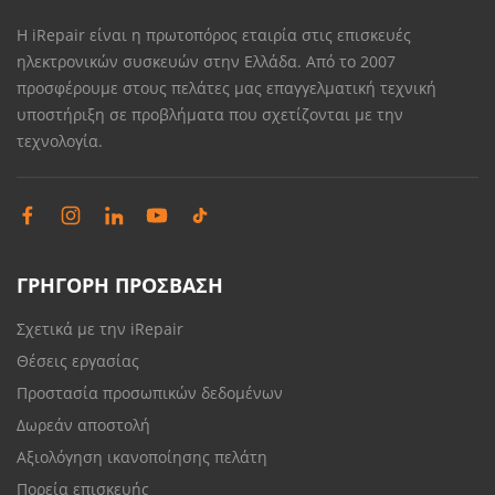
Η iRepair είναι η πρωτοπόρος εταιρία στις επισκευές
ηλεκτρονικών συσκευών στην Ελλάδα. Από το 2007
προσφέρουμε στους πελάτες μας επαγγελματική τεχνική
υποστήριξη σε προβλήματα που σχετίζονται με την
τεχνολογία.
ΓΡΗΓΟΡΗ ΠΡΟΣΒΑΣΗ
Σχετικά με την iRepair
Θέσεις εργασίας
Προστασία προσωπικών δεδομένων
Δωρεάν αποστολή
Αξιολόγηση ικανοποίησης πελάτη
Πορεία επισκευής