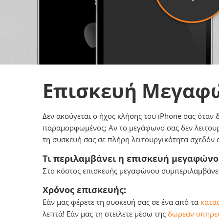
Επισκευή Μεγαφ
Δεν ακούγεται ο ήχος κλήσης του iPhone σας όταν 
παραμορφωμένος; Αν το μεγάφωνο σας δεν λειτουργ
τη συσκευή σας σε πλήρη λειτουργικότητα σχεδόν 
Τι περιλαμβάνει η επισκευή μεγαφώνο
Στο κόστος επισκευής μεγαφώνου συμπεριλαμβάνετα
Χρόνος επισκευής:
Εάν μας φέρετε τη συσκευή σας σε ένα από τα
κατασ
λεπτά! Εάν μας τη στείλετε μέσω της
δωρεάν υπηρεσ