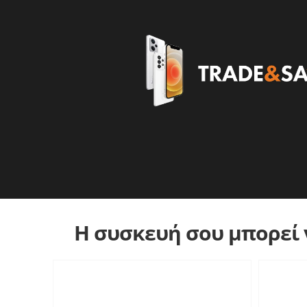
Η συσκευή σου μπορεί ν