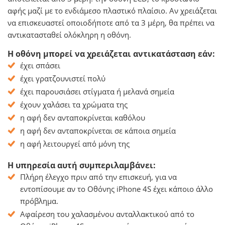
αφής μαζί με το ενδιάμεσο πλαστικό πλαίσιο. Αν χρειάζεται
να επισκευαστεί οποιοδήποτε από τα 3 μέρη, θα πρέπει να
αντικατασταθεί ολόκληρη η οθόνη.
Η οθόνη μπορεί να χρειάζεται αντικατάσταση εάν:
έχει σπάσει
έχει γρατζουνιστεί πολύ
έχει παρουσιάσει στίγματα ή μελανά σημεία
έχουν χαλάσει τα χρώματα της
η αφή δεν ανταποκρίνεται καθόλου
η αφή δεν ανταποκρίνεται σε κάποια σημεία
η αφή λειτουργεί από μόνη της
Η υπηρεσία αυτή συμπεριλαμβάνει:
Πλήρη έλεγχο πριν από την επισκευή, για να
εντοπίσουμε αν το Οθόνης iPhone 4S έχει κάποιο άλλο
πρόβλημα.
Αφαίρεση του χαλασμένου ανταλλακτικού από το