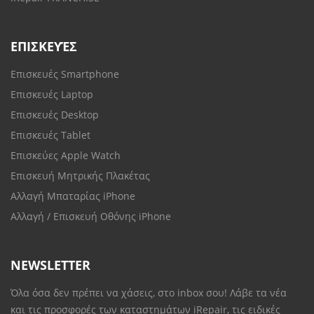
ΕΠΙΣΚΕΥΈΣ
Επισκευές Smartphone
Επισκευές Laptop
Επισκευές Desktop
Επισκευές Tablet
Επισκεύες Apple Watch
Επισκευή Μητρικής Πλακέτας
Αλλαγή Μπαταρίας iPhone
Αλλαγή / Επισκευή Οθόνης iPhone
NEWSLETTER
Όλα όσα δεν πρέπει να χάσεις, στο inbox σου! Λάβε τα νέα
και τις προσφορές των καταστημάτων iRepair, τις ειδικές