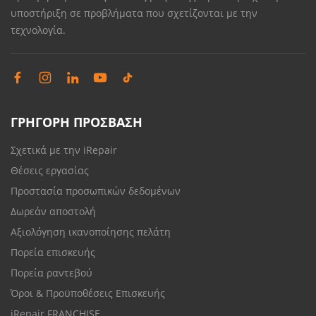
υποστήριξη σε προβλήματα που σχετίζονται με την
τεχνολογία.
ΓΡΗΓΟΡΗ ΠΡΟΣΒΑΣΗ
Σχετικά με την iRepair
Θέσεις εργασίας
Προστασία προσωπικών δεδομένων
Δωρεάν αποστολή
Αξιολόγηση ικανοποίησης πελάτη
Πορεία επισκευής
Πορεία ραντεβού
Όροι & Προϋποθέσεις Επισκευής
iRepair FRANCHISE