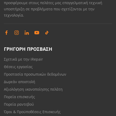
προσφέρουμε στους πελάτες μας επαγγελματική τεχνική
υποστήριξη σε προβλήματα που σχετίζονται με την
τεχνολογία.
ΓΡΗΓΟΡΗ ΠΡΟΣΒΑΣΗ
Σχετικά με την iRepair
Θέσεις εργασίας
Προστασία προσωπικών δεδομένων
Δωρεάν αποστολή
Αξιολόγηση ικανοποίησης πελάτη
Πορεία επισκευής
Πορεία ραντεβού
Όροι & Προϋποθέσεις Επισκευής