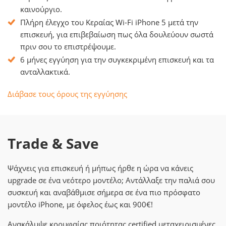
καινούργιο.
Πλήρη έλεγχο του Κεραίας Wi-Fi iPhone 5 μετά την
επισκευή, για επιβεβαίωση πως όλα δουλεύουν σωστά
πριν σου το επιστρέψουμε.
6 μήνες εγγύηση για την συγκεκριμένη επισκευή και τα
ανταλλακτικά.
Διάβασε τους όρους της εγγύησης
Trade & Save
Ψάχνεις για επισκευή ή μήπως ήρθε η ώρα να κάνεις
upgrade σε ένα νεότερο μοντέλο; Αντάλλαξε την παλιά σου
συσκευή και αναβάθμισε σήμερα σε ένα πιο πρόσφατο
μοντέλο iPhone, με όφελος έως και 900€!
Ανακάλυψε κορυφαίας ποιότητας certified μεταχειρισμένες