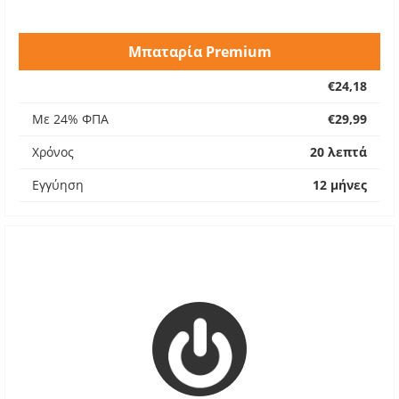
Μπαταρία Premium
€24,18
Με 24% ΦΠΑ
€29,99
Χρόνος
20 λεπτά
Εγγύηση
12 μήνες