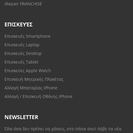
iRepair FRANCHISE
ΕΠΙΣΚΕΥΈΣ
Επισκευές Smartphone
Επισκευές Laptop
Επισκευές Desktop
Επισκευές Tablet
Επισκεύες Apple Watch
Επισκευή Μητρικής Πλακέτας
Αλλαγή Μπαταρίας iPhone
Αλλαγή / Επισκευή Οθόνης iPhone
NEWSLETTER
Όλα όσα δεν πρέπει να χάσεις, στο inbox σου! Λάβε τα νέα