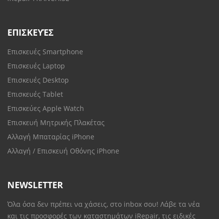
ΕΠΙΣΚΕΥΈΣ
Επισκευές Smartphone
Επισκευές Laptop
Επισκευές Desktop
Επισκευές Tablet
Επισκεύες Apple Watch
Επισκευή Μητρικής Πλακέτας
Αλλαγή Μπαταρίας iPhone
Αλλαγή / Επισκευή Οθόνης iPhone
NEWSLETTER
Όλα όσα δεν πρέπει να χάσεις, στο inbox σου! Λάβε τα νέα
και τις προσφορές των καταστημάτων iRepair, τις ειδικές