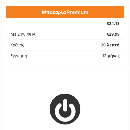
Μπαταρία Premium
€24,18
Με 24% ΦΠΑ
€29,99
Χρόνος
20 λεπτά
Εγγύηση
12 μήνες