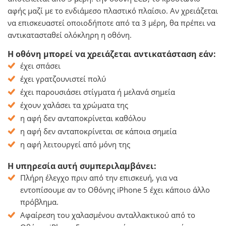
αφής μαζί με το ενδιάμεσο πλαστικό πλαίσιο. Αν χρειάζεται
να επισκευαστεί οποιοδήποτε από τα 3 μέρη, θα πρέπει να
αντικατασταθεί ολόκληρη η οθόνη.
Η οθόνη μπορεί να χρειάζεται αντικατάσταση εάν:
έχει σπάσει
έχει γρατζουνιστεί πολύ
έχει παρουσιάσει στίγματα ή μελανά σημεία
έχουν χαλάσει τα χρώματα της
η αφή δεν ανταποκρίνεται καθόλου
η αφή δεν ανταποκρίνεται σε κάποια σημεία
η αφή λειτουργεί από μόνη της
Η υπηρεσία αυτή συμπεριλαμβάνει:
Πλήρη έλεγχο πριν από την επισκευή, για να
εντοπίσουμε αν το Οθόνης iPhone 5 έχει κάποιο άλλο
πρόβλημα.
Αφαίρεση του χαλασμένου ανταλλακτικού από το