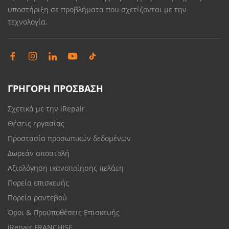
υποστήριξη σε προβλήματα που σχετίζονται με την
τεχνολογία.
ΓΡΗΓΟΡΗ ΠΡΟΣΒΑΣΗ
Σχετικά με την iRepair
Θέσεις εργασίας
Προστασία προσωπικών δεδομένων
Δωρεάν αποστολή
Αξιολόγηση ικανοποίησης πελάτη
Πορεία επισκευής
Πορεία ραντεβού
Όροι & Προϋποθέσεις Επισκευής
iRepair FRANCHISE