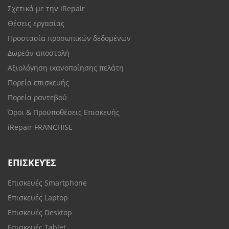
Σχετικά με την iRepair
Θέσεις εργασίας
Προστασία προσωπικών δεδομένων
Δωρεάν αποστολή
Αξιολόγηση ικανοποίησης πελάτη
Πορεία επισκευής
Πορεία ραντεβού
Όροι & Προϋποθέσεις Επισκευής
iRepair FRANCHISE
ΕΠΙΣΚΕΥΈΣ
Επισκευές Smartphone
Επισκευές Laptop
Επισκευές Desktop
Επισκευές Tablet