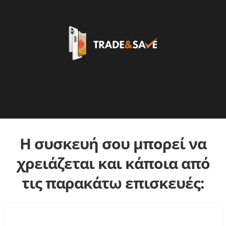
Η συσκευή σου μπορεί να
χρειάζεται και κάποια από
τις παρακάτω επισκευές: