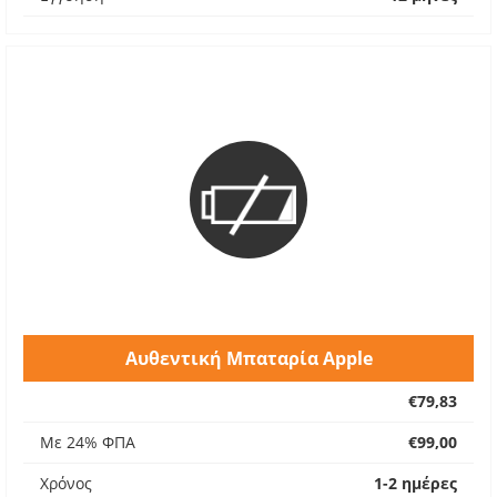
Αυθεντική Μπαταρία Apple
€79,83
Με 24% ΦΠΑ
€99,00
Χρόνος
1-2 ημέρες