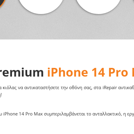
Premium
iPhone 14 Pro
 κιόλας να αντικαταστήσετε την οθόνη σας, στα iRepair αντικ
!
 iPhone 14 Pro Max συμπεριλαμβάνεται το ανταλλακτικό, η ερ