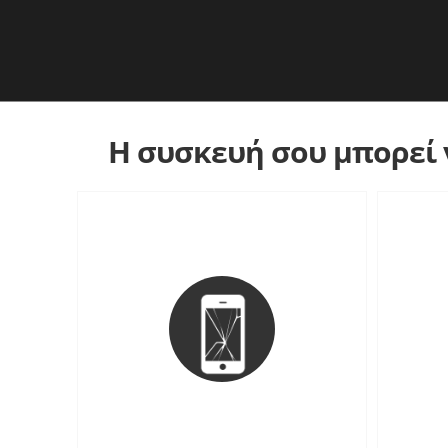
Η συσκευή σου μπορεί ν