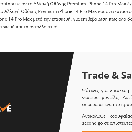
ντοπίσουμε αν το Αλλαγή Οθόνης Premium iPhone 14 Pro Max έ
ο Αλλαγή Οθόνης Premium iPhone 14 Pro Max και αντικατάστασ
ne 14 Pro Max μετά την επισκευή, για επιβεβαίωση πως όλα δ
ισκευή και τα ανταλλακτικά.
Trade & S
Ψάχνεις για επισκευή
νεότερο μοντέλο; Αντ
σήμερα σε ένα πιο πρόσ
Ανακάλυψε κορυφαίας 
second go σε απίστευτες