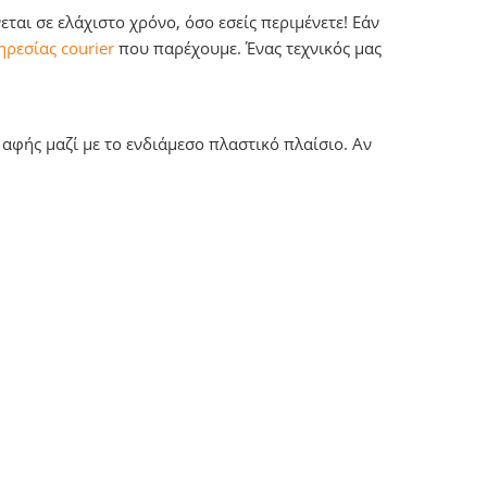
αι σε ελάχιστο χρόνο, όσο εσείς περιμένετε! Εάν
ρεσίας courier
που παρέχουμε. Ένας τεχνικός μας
 αφής μαζί με το ενδιάμεσο πλαστικό πλαίσιο. Αν