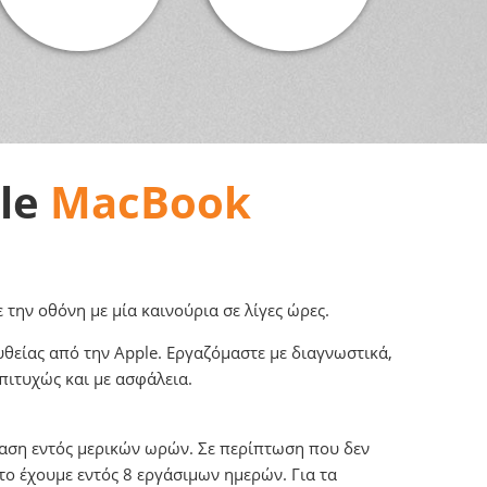
le
MacBook
την οθόνη με μία καινούρια σε λίγες ώρες.
θείας από την Apple. Εργαζόμαστε με διαγνωστικά,
πιτυχώς και με ασφάλεια.
ταση εντός μερικών ωρών. Σε περίπτωση που δεν
το έχουμε εντός 8 εργάσιμων ημερών. Για τα