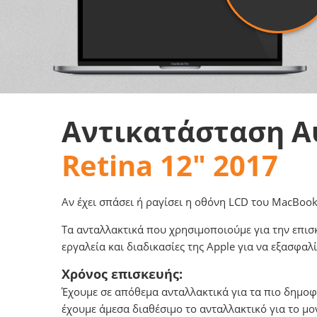
Αντικατάσταση Α
Retina 12" 2017
Αν έχει σπάσει ή ραγίσει η οθόνη LCD του MacBook
Τα ανταλλακτικά που χρησιμοποιούμε για την επισ
εργαλεία και διαδικασίες της Apple για να εξασφ
Χρόνος επισκευής:
Έχουμε σε απόθεμα ανταλλακτικά για τα πιο δημο
έχουμε άμεσα διαθέσιμο το ανταλλακτικό για το μο