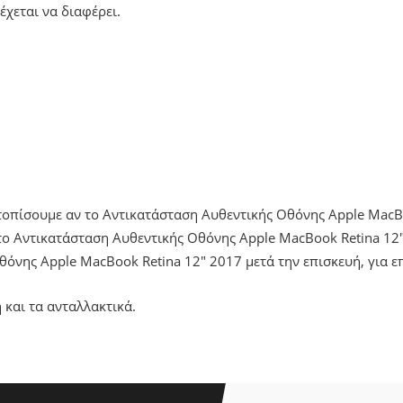
έχεται να διαφέρει.
ντοπίσουμε αν το Αντικατάσταση Αυθεντικής Οθόνης Apple MacB
ο Αντικατάσταση Αυθεντικής Οθόνης Apple MacBook Retina 12" 
θόνης Apple MacBook Retina 12" 2017 μετά την επισκευή, για 
 και τα ανταλλακτικά.