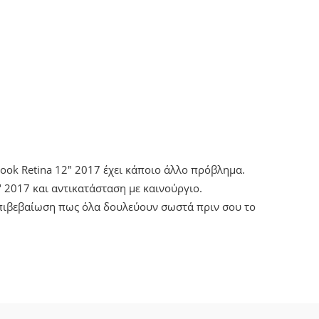
ook Retina 12" 2017 έχει κάποιο άλλο πρόβλημα.
2017 και αντικατάσταση με καινούργιο.
επιβεβαίωση πως όλα δουλεύουν σωστά πριν σου το