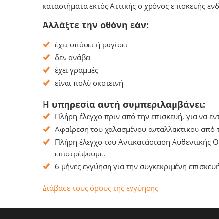
καταστήματα εκτός Αττικής ο χρόνος επισκευής ενδ
Αλλάξτε την οθόνη εάν:
έχει σπάσει ή ραγίσει
δεν ανάβει
έχει γραμμές
είναι πολύ σκοτεινή
Η υπηρεσία αυτή συμπεριλαμβάνει:
Πλήρη έλεγχο πριν από την επισκευή, για να ε
Αφαίρεση του χαλασμένου ανταλλακτικού από τ
Πλήρη έλεγχο του Αντικατάσταση Αυθεντικής Ο
επιστρέψουμε.
6 μήνες εγγύηση για την συγκεκριμένη επισκευή
Διάβασε τους όρους της εγγύησης