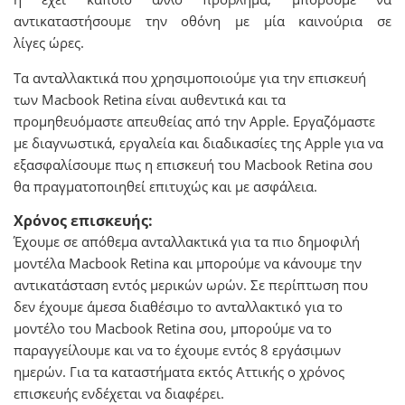
αντικαταστήσουμε την οθόνη με μία καινούρια σε
λίγες ώρες.
Τα ανταλλακτικά που χρησιμοποιούμε για την επισκευή
των Macbook Retina είναι αυθεντικά και τα
προμηθευόμαστε απευθείας από την Apple. Εργαζόμαστε
με διαγνωστικά, εργαλεία και διαδικασίες της Apple για να
εξασφαλίσουμε πως η επισκευή του Macbook Retina σου
θα πραγματοποιηθεί επιτυχώς και με ασφάλεια.
Χρόνος επισκευής:
Έχουμε σε απόθεμα ανταλλακτικά για τα πιο δημοφιλή
μοντέλα Macbook Retina και μπορούμε να κάνουμε την
αντικατάσταση εντός μερικών ωρών. Σε περίπτωση που
δεν έχουμε άμεσα διαθέσιμο το ανταλλακτικό για το
μοντέλο του Macbook Retina σου, μπορούμε να το
παραγγείλουμε και να το έχουμε εντός 8 εργάσιμων
ημερών. Για τα καταστήματα εκτός Αττικής ο χρόνος
επισκευής ενδέχεται να διαφέρει.