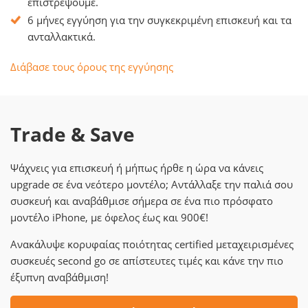
επιστρέψουμε.
6 μήνες εγγύηση για την συγκεκριμένη επισκευή και τα
ανταλλακτικά.
Διάβασε τους όρους της εγγύησης
Trade & Save
Ψάχνεις για επισκευή ή μήπως ήρθε η ώρα να κάνεις
upgrade σε ένα νεότερο μοντέλο; Αντάλλαξε την παλιά σου
συσκευή και αναβάθμισε σήμερα σε ένα πιο πρόσφατο
μοντέλο iPhone, με όφελος έως και 900€!
Ανακάλυψε κορυφαίας ποιότητας certified μεταχειρισμένες
συσκευές second go σε απίστευτες τιμές και κάνε την πιο
έξυπνη αναβάθμιση!