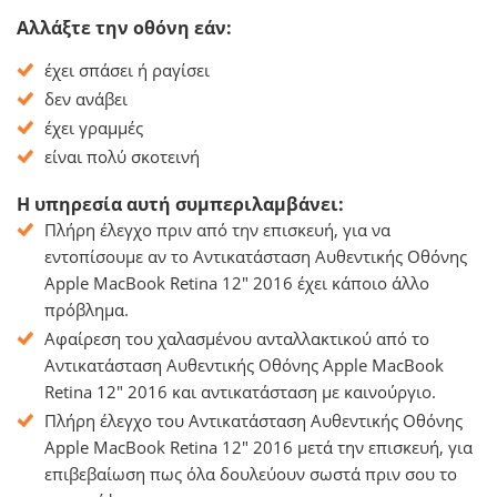
Αλλάξτε την οθόνη εάν:
έχει σπάσει ή ραγίσει
δεν ανάβει
έχει γραμμές
είναι πολύ σκοτεινή
Η υπηρεσία αυτή συμπεριλαμβάνει:
Πλήρη έλεγχο πριν από την επισκευή, για να
εντοπίσουμε αν το Αντικατάσταση Αυθεντικής Οθόνης
Apple MacBook Retina 12" 2016 έχει κάποιο άλλο
πρόβλημα.
Αφαίρεση του χαλασμένου ανταλλακτικού από το
Αντικατάσταση Αυθεντικής Οθόνης Apple MacBook
Retina 12" 2016 και αντικατάσταση με καινούργιο.
Πλήρη έλεγχο του Αντικατάσταση Αυθεντικής Οθόνης
Apple MacBook Retina 12" 2016 μετά την επισκευή, για
επιβεβαίωση πως όλα δουλεύουν σωστά πριν σου το