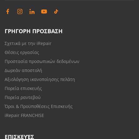
ΓΡΗΓΟΡΗ ΠΡΟΣΒΑΣΗ
Σχετικά με την iRepair
Θέσεις εργασίας
Προστασία προσωπικών δεδομένων
Δωρεάν αποστολή
Αξιολόγηση ικανοποίησης πελάτη
Πορεία επισκευής
Πορεία ραντεβού
Όροι & Προϋποθέσεις Επισκευής
iRepair FRANCHISE
ΕΠΙΣΚΕΥΈΣ