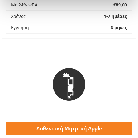
Με 24% ΦΠΑ
€89,00
Χρόνος
1-7 ημέρες
Εγγύηση
6 μήνες
Αυθεντική Μητρική Apple