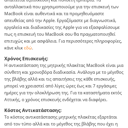
ανταλλακτικά που χρησιμοποιούμε για την επισκευή των
MacΒook είναι αυθεντικά και τα προμηθευόμαστε
απευθείας από την Apple. Εργαζόμαστε με διαγνωστικά,
εργαλεία και διαδικασίες της Apple για να εξασφαλίσουμε
πως η επισκευή του MacΒook σου θα πραγματοποιηθεί
επιτυχώς και με ασφάλεια. Για περισσότερες πληροφορίες,
κάνε κλικ
εδώ
.
Χρόνος Επισκευής:
Η αντικατάσταση της μητρικής πλακέτας MacBook είναι μια
σύνθετη και χρονοβόρα διαδικασία. Ανάλογα με το μέγεθος
της βλάβης αλλά και τις απαιτήσεις της κάθε επισκευής,
μπορεί να χρειαστεί από λίγες ώρες έως και 7 εργάσιμες
ημέρες για την ολοκλήρωση της. Για τα καταστήματα εκτός
Αττικής, ο χρόνος επισκευής ενδέχεται να διαφέρει.
Κόστος Αντικατάστασης:
Το κόστος αντικατάστασης μητρικής πλακέτας εξαρτάται
από τον τύπο αλλά και το μέγεθος της βλάβης που έχει η