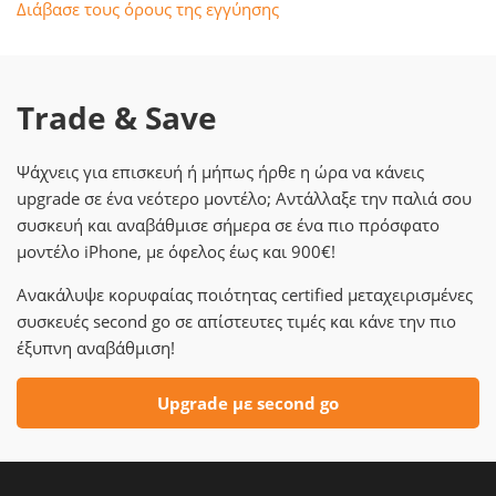
Διάβασε τους όρους της εγγύησης
Trade & Save
Ψάχνεις για επισκευή ή μήπως ήρθε η ώρα να κάνεις
upgrade σε ένα νεότερο μοντέλο; Αντάλλαξε την παλιά σου
συσκευή και αναβάθμισε σήμερα σε ένα πιο πρόσφατο
μοντέλο iPhone, με όφελος έως και 900€!
Ανακάλυψε κορυφαίας ποιότητας certified μεταχειρισμένες
συσκευές second go σε απίστευτες τιμές και κάνε την πιο
έξυπνη αναβάθμιση!
Upgrade με second go