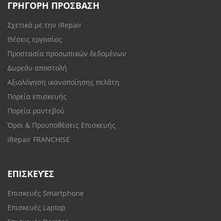
ΓΡΗΓΟΡΗ ΠΡΟΣΒΑΣΗ
Σχετικά με την iRepair
Θέσεις εργασίας
Προστασία προσωπικών δεδομένων
Δωρεάν αποστολή
Αξιολόγηση ικανοποίησης πελάτη
Πορεία επισκευής
Πορεία ραντεβού
Όροι & Προϋποθέσεις Επισκευής
iRepair FRANCHISE
ΕΠΙΣΚΕΥΈΣ
Επισκευές Smartphone
Επισκευές Laptop