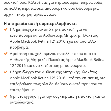
συσκευή σου. Κάλεσέ μας για περισσότερες πληροφορίες,
σε πολλές περιπτώσεις μπορούμε να σου δώσουμε μια
αρχική εκτίμηση τηλεφωνικώς.
Η υπηρεσία αυτή συμπεριλαμβάνει:
Πλήρη έλεγχο πριν από την επισκευή, για να
εντοπίσουμε αν το Αυθεντικής Μητρικής Πλακέτας
Apple MacBook Retina 12" 2016 έχει κάποιο άλλο
πρόβλημα.
Αφαίρεση του χαλασμένου ανταλλακτικού από το
Αυθεντικής Μητρικής Πλακέτας Apple MacBook Retina
12" 2016 και αντικατάσταση με καινούργιο.
Πλήρη έλεγχο του Αυθεντικής Μητρικής Πλακέτας
Apple MacBook Retina 12" 2016 μετά την επισκευή, για
επιβεβαίωση πως όλα δουλεύουν σωστά πριν σου το
επιστρέψουμε.
6 μήνες εγγύηση για την συγκεκριμένη επισκευή και τα
ανταλλακτικά.