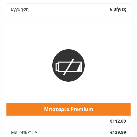
Εγγύηση
6 μήνες
Μπαταρία Premium
€112,89
Με 24% ΦΠΑ
€139,99