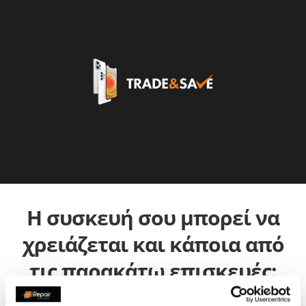
Η συσκευή σου μπορεί να
χρειάζεται και κάποια από
τις παρακάτω επισκευές: