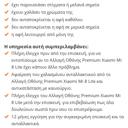
έχει παρουσιάσει στίγματα ή μελανά σημεία
έχουν χαλάσει τα χρώματα της
δεν ανταποκρίνεται η αφή καθόλου
δεν ανταποκρίνεται η αφή σε μερικά σημεία
η αφή λειτουργεί από μόνη της
Η υπηρεσία αυτή συμπεριλαμβάνει:
Πλήρη έλεγχο πριν από την επισκευή, για να
εντοπίσουμε αν το Αλλαγή Οθόνης Premium Xiaomi Mi
8 Lite έχει κάποιο άλλο πρόβλημα.
Αφαίρεση του χαλασμένου ανταλλακτικού από το
Αλλαγή Οθόνης Premium Xiaomi Mi 8 Lite και
αντικατάσταση με καινούργιο.
Πλήρη έλεγχο του Αλλαγή Οθόνης Premium Xiaomi Mi
8 Lite μετά την επισκευή, για επιβεβαίωση πως όλα
δουλεύουν σωστά πριν σου το επιστρέψουμε.
12 μήνες εγγύηση για την συγκεκριμένη επισκευή και τα
ανταλλακτικά.