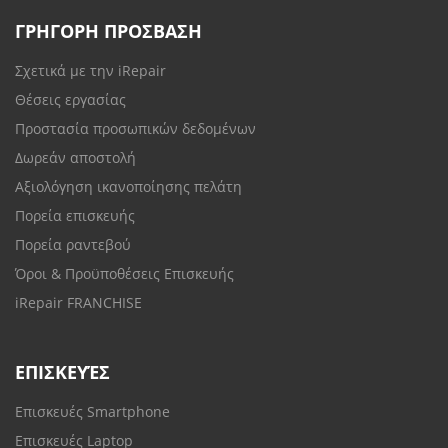
ΓΡΗΓΟΡΗ ΠΡΟΣΒΑΣΗ
Σχετικά με την iRepair
Θέσεις εργασίας
Προστασία προσωπικών δεδομένων
Δωρεάν αποστολή
Αξιολόγηση ικανοποίησης πελάτη
Πορεία επισκευής
Πορεία ραντεβού
Όροι & Προϋποθέσεις Επισκευής
iRepair FRANCHISE
ΕΠΙΣΚΕΥΈΣ
Επισκευές Smartphone
Επισκευές Laptop