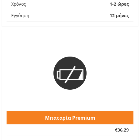
Χρόνος
1-2 ώρες
Εγγύηση
12 μήνες
Μπαταρία Premium
€36,29