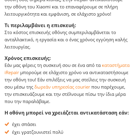
την οθόνη του Xiaomi και το επαναφέρουμε σε πλήρη
λειτουργικότητα και εμφάνιση, σε ελάχιστο χρόνο!
Τι περιλαμβάνει η επισκευή:
Στο κόστος επισκευής οθόνης συμπεριλαμβάνεται το
ανταλλακτικό, η εργασία και o ένας χρόνος εγγύηση καλής
λειτουργίας.
Χρόνος επισκευής:
Εάν μας φέρεις τη συσκευή σου σε ένα από τα
καταστήματα
iRepair
μπορούμε σε ελάχιστο χρόνο να αντικαταστήσουμε
την οθόνη του! Εάν επιλέξεις να μας στείλεις την συσκευή
σου μέσω της
δωρεάν υπηρεσίας courier
που παρέχουμε,
την επισκευάζουμε και την στέλνουμε πίσω την ίδια μέρα
που την παραλάβαμε.
Η οθόνη μπορεί να χρειάζεται αντικατάσταση εάν:
έχει σπάσει
έχει γρατζουνιστεί πολύ