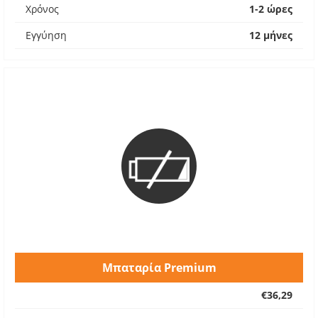
Χρόνος
1-2 ώρες
Εγγύηση
12 μήνες
Μπαταρία Premium
€36,29