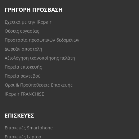
ΓΡΗΓΟΡΗ ΠΡΟΣΒΑΣΗ
Σχετικά με την iRepair
Θέσεις εργασίας
Προστασία προσωπικών δεδομένων
Δωρεάν αποστολή
Αξιολόγηση ικανοποίησης πελάτη
Πορεία επισκευής
Πορεία ραντεβού
Όροι & Προϋποθέσεις Επισκευής
iRepair FRANCHISE
ΕΠΙΣΚΕΥΈΣ
Επισκευές Smartphone
Επισκευές Laptop