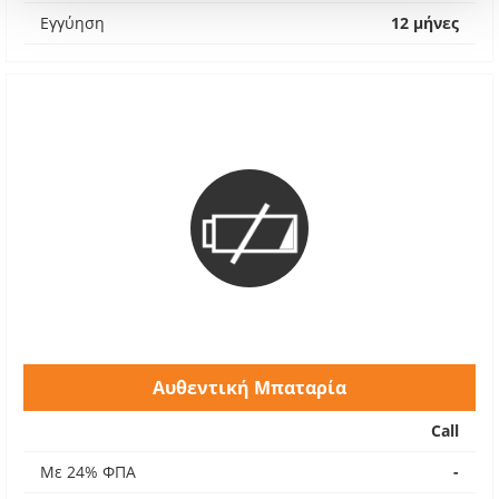
Εγγύηση
12 μήνες
Αυθεντική Μπαταρία
Call
Με 24% ΦΠΑ
-