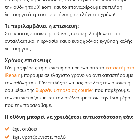
την οθόνη του Xiaomi και το επαναφέρουμε σε πλήρη
λειτουργικότητα και εμφάνιση, σε ελάχιστο χρόνο!
Τι περιλαμβάνει η επισκευή:
Στο κόστος επισκευής οθόνης συμπεριλαμβάνεται το
ανταλλακτικό, η εργασία και o ένας χρόνος εγγύηση καλής
λειτουργίας.
Χρόνος επισκευής:
Εάν μας φέρεις τη συσκευή σου σε ένα από τα
καταστήματα
iRepair
μπορούμε σε ελάχιστο χρόνο να αντικαταστήσουμε
την οθόνη του! Εάν επιλέξεις να μας στείλεις την συσκευή
σου μέσω της
δωρεάν υπηρεσίας courier
που παρέχουμε,
την επισκευάζουμε και την στέλνουμε πίσω την ίδια μέρα
που την παραλάβαμε.
Η οθόνη μπορεί να χρειάζεται αντικατάσταση εάν:
έχει σπάσει
έχει γρατζουνιστεί πολύ