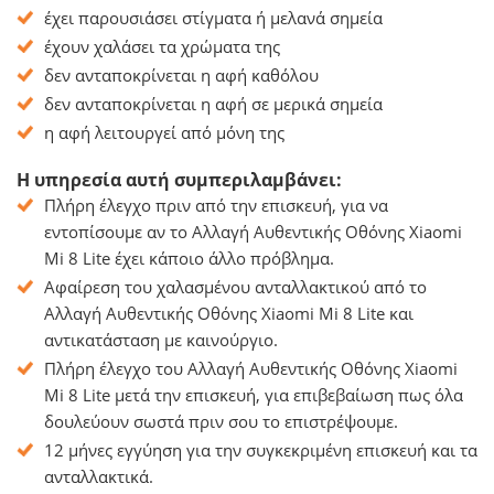
έχει παρουσιάσει στίγματα ή μελανά σημεία
έχουν χαλάσει τα χρώματα της
δεν ανταποκρίνεται η αφή καθόλου
δεν ανταποκρίνεται η αφή σε μερικά σημεία
η αφή λειτουργεί από μόνη της
Η υπηρεσία αυτή συμπεριλαμβάνει:
Πλήρη έλεγχο πριν από την επισκευή, για να
εντοπίσουμε αν το Αλλαγή Αυθεντικής Οθόνης Xiaomi
Mi 8 Lite έχει κάποιο άλλο πρόβλημα.
Αφαίρεση του χαλασμένου ανταλλακτικού από το
Αλλαγή Αυθεντικής Οθόνης Xiaomi Mi 8 Lite και
αντικατάσταση με καινούργιο.
Πλήρη έλεγχο του Αλλαγή Αυθεντικής Οθόνης Xiaomi
Mi 8 Lite μετά την επισκευή, για επιβεβαίωση πως όλα
δουλεύουν σωστά πριν σου το επιστρέψουμε.
12 μήνες εγγύηση για την συγκεκριμένη επισκευή και τα
ανταλλακτικά.