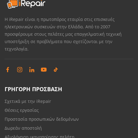
Η iRepair είναι η πρωτοπόρος εταιρία στις επισκευές
ηλεκτρονικών συσκευών στην Ελλάδα. Από το 2007
προσφέρουμε στους πελάτες μας επαγγελματική τεχνική
υποστήριξη σε προβλήματα που σχετίζονται με την
τεχνολογία.
ΓΡΗΓΟΡΗ ΠΡΟΣΒΑΣΗ
Σχετικά με την iRepair
Θέσεις εργασίας
Προστασία προσωπικών δεδομένων
Δωρεάν αποστολή
Αξιολόγηση ικανοποίησης πελάτη