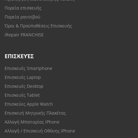
Πορεία επισκευής
Πορεία ραντεβού
Όροι & Προϋποθέσεις Επισκευής
iRepair FRANCHISE
ΕΠΙΣΚΕΥΈΣ
Επισκευές Smartphone
Επισκευές Laptop
Επισκευές Desktop
Επισκευές Tablet
Επισκεύες Apple Watch
Επισκευή Μητρικής Πλακέτας
Αλλαγή Μπαταρίας iPhone
Αλλαγή / Επισκευή Οθόνης iPhone