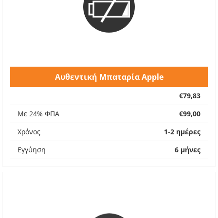
Αυθεντική Μπαταρία Apple
€79,83
Με 24% ΦΠΑ
€99,00
Χρόνος
1-2 ημέρες
Εγγύηση
6 μήνες