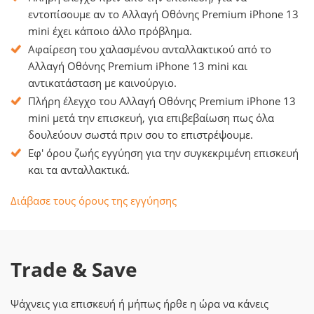
εντοπίσουμε αν το Αλλαγή Οθόνης Premium iPhone 13
mini έχει κάποιο άλλο πρόβλημα.
Αφαίρεση του χαλασμένου ανταλλακτικού από το
Αλλαγή Οθόνης Premium iPhone 13 mini και
αντικατάσταση με καινούργιο.
Πλήρη έλεγχο του Αλλαγή Οθόνης Premium iPhone 13
mini μετά την επισκευή, για επιβεβαίωση πως όλα
δουλεύουν σωστά πριν σου το επιστρέψουμε.
Εφ' όρου ζωής εγγύηση για την συγκεκριμένη επισκευή
και τα ανταλλακτικά.
Διάβασε τους όρους της εγγύησης
Trade & Save
Ψάχνεις για επισκευή ή μήπως ήρθε η ώρα να κάνεις