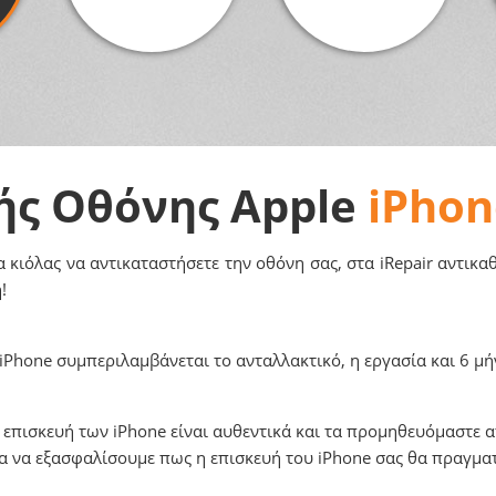
ής Οθόνης Apple
iPhon
 κιόλας να αντικαταστήσετε την οθόνη σας, στα iRepair αντικ
!
iPhone συμπεριλαμβάνεται το ανταλλακτικό, η εργασία και 6 μήν
 επισκευή των iPhone είναι αυθεντικά και τα προμηθευόμαστε α
για να εξασφαλίσουμε πως η επισκευή του iPhone σας θα πραγμα