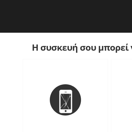
Η συσκευή σου μπορεί ν