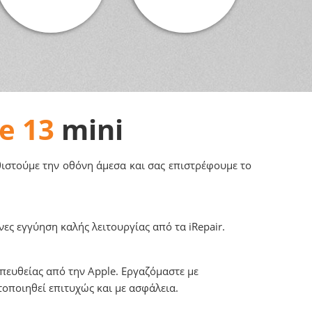
e 13
mini
αθιστούμε την οθόνη άμεσα και σας επιστρέφουμε το
ες εγγύηση καλής λειτουργίας από τα iRepair.
πευθείας από την Apple. Εργαζόμαστε με
τοποιηθεί επιτυχώς και με ασφάλεια.