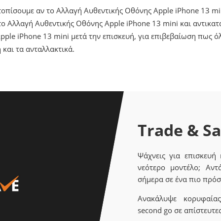
ντοπίσουμε αν το Αλλαγή Αυθεντικής Οθόνης Apple iPhone 13 mi
 Αλλαγή Αυθεντικής Οθόνης Apple iPhone 13 mini και αντικατ
ple iPhone 13 mini μετά την επισκευή, για επιβεβαίωση πως 
 και τα ανταλλακτικά.
Trade & S
Ψάχνεις για επισκευή
νεότερο μοντέλο; Αντ
σήμερα σε ένα πιο πρόσ
Ανακάλυψε κορυφαίας 
second go σε απίστευτες