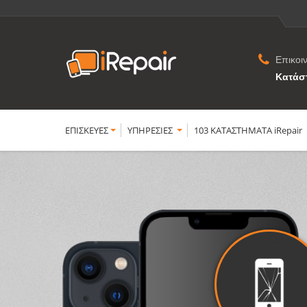
Επικοι
Κατάσ
ΕΠΙΣΚΕΥΕΣ
YΠΗΡΕΣΙΕΣ
103 ΚΑΤΑΣΤΗΜΑΤΑ iRepair