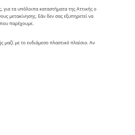
, για τα υπόλοιπα καταστήματα της Αττικής ο
ους μετακίνησης. Εάν δεν σας εξυπηρετεί να
r που παρέχουμε.
ς μαζί με το ενδιάμεσο πλαστικό πλαίσιο. Αν