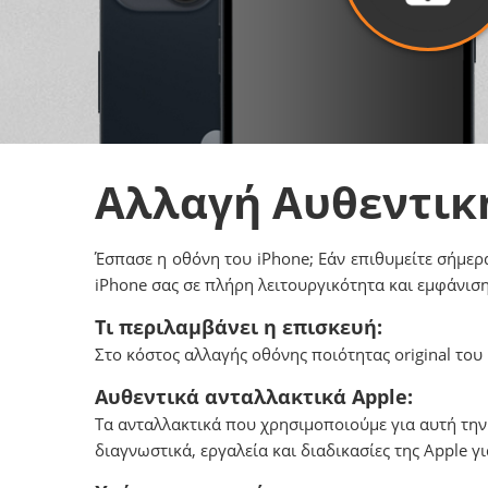
Αλλαγή Αυθεντικ
Έσπασε η οθόνη του iPhone; Εάν επιθυμείτε σήμερα
iPhone σας σε πλήρη λειτουργικότητα και εμφάνιση
Τι περιλαμβάνει η επισκευή:
Στο κόστος αλλαγής οθόνης ποιότητας original του 
Αυθεντικά ανταλλακτικά Apple:
Tα ανταλλακτικά που χρησιμοποιούμε για αυτή την
διαγνωστικά, εργαλεία και διαδικασίες της Αpple 