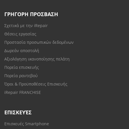
ΓΡΗΓΟΡΗ ΠΡΟΣΒΑΣΗ
Σχετικά με την iRepair
Θέσεις εργασίας
Προστασία προσωπικών δεδομένων
Δωρεάν αποστολή
Αξιολόγηση ικανοποίησης πελάτη
Πορεία επισκευής
Πορεία ραντεβού
Όροι & Προϋποθέσεις Επισκευής
iRepair FRANCHISE
ΕΠΙΣΚΕΥΈΣ
Επισκευές Smartphone