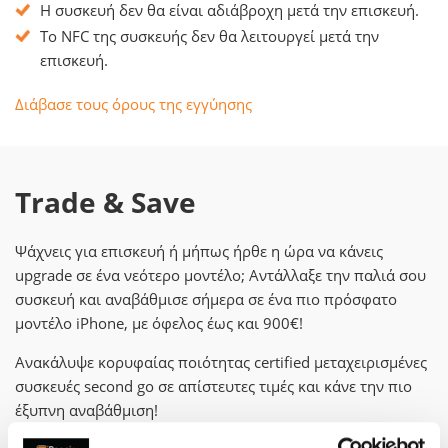
Η συσκευή δεν θα είναι αδιάβροχη μετά την επισκευή.
Το NFC της συσκευής δεν θα λειτουργεί μετά την
επισκευή.
Διάβασε τους όρους της εγγύησης
Trade & Save
Ψάχνεις για επισκευή ή μήπως ήρθε η ώρα να κάνεις
upgrade σε ένα νεότερο μοντέλο; Αντάλλαξε την παλιά σου
συσκευή και αναβάθμισε σήμερα σε ένα πιο πρόσφατο
μοντέλο iPhone, με όφελος έως και 900€!
Ανακάλυψε κορυφαίας ποιότητας certified μεταχειρισμένες
συσκευές second go σε απίστευτες τιμές και κάνε την πιο
έξυπνη αναβάθμιση!