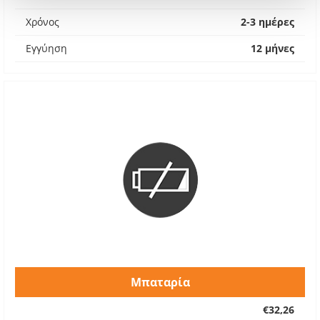
Χρόνος
2-3 ημέρες
Εγγύηση
12 μήνες
Μπαταρία
€32,26