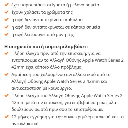
έχει παρουσιάσει στίγματα ή μελανά σημεία
έχουν χαλάσει τα χρώματα της
η αφή δεν ανταποκρίνεται καθόλου
η αφή δεν ανταποκρίνεται σε κάποια σημεία
η αφή λειτουργεί από μόνη της
Η υπηρεσία αυτή συμπεριλαμβάνει:
Πλήρη έλεγχο πριν από την επισκευή, για να
εντοπίσουμε αν το Αλλαγή Οθόνης Apple Watch Series 2
42mm έχει κάποιο άλλο πρόβλημα.
Αφαίρεση του χαλασμένου ανταλλακτικού από το
Αλλαγή Οθόνης Apple Watch Series 2 42mm και
αντικατάσταση με καινούργιο.
Πλήρη έλεγχο του Αλλαγή Οθόνης Apple Watch Series 2
42mm μετά την επισκευή, για επιβεβαίωση πως όλα
δουλεύουν σωστά πριν σου το επιστρέψουμε.
12 μήνες εγγύηση για την συγκεκριμένη επισκευή και τα
ανταλλακτικά.