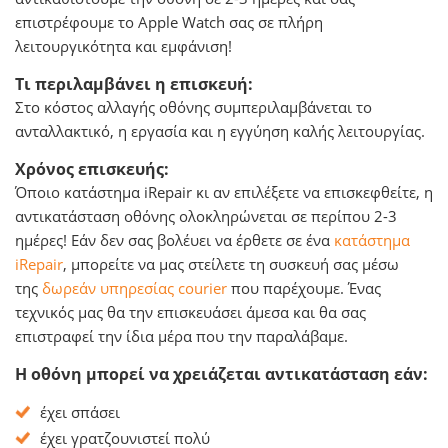
επιστρέφουμε το Apple Watch σας σε πλήρη
λειτουργικότητα και εμφάνιση!
Τι περιλαμβάνει η επισκευή:
Στο κόστος αλλαγής οθόνης συμπεριλαμβάνεται το
ανταλλακτικό, η εργασία και η εγγύηση καλής λειτουργίας.
Χρόνος επισκευής:
Όποιο κατάστημα iRepair κι αν επιλέξετε να επισκεφθείτε, η
αντικατάσταση οθόνης ολοκληρώνεται σε περίπου 2-3
ημέρες! Εάν δεν σας βολέυει να έρθετε σε ένα
κατάστημα
iRepair
, μπορείτε να μας στείλετε τη συσκευή σας μέσω
της
δωρεάν υπηρεσίας courier
που παρέχουμε. Ένας
τεχνικός μας θα την επισκευάσει άμεσα και θα σας
επιστραφεί την ίδια μέρα που την παραλάβαμε.
Η οθόνη μπορεί να χρειάζεται αντικατάσταση εάν:
έχει σπάσει
έχει γρατζουνιστεί πολύ