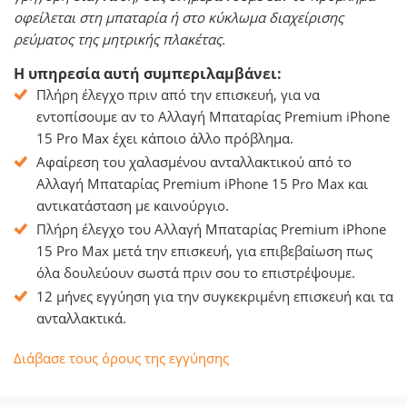
οφείλεται στη μπαταρία ή στο κύκλωμα διαχείρισης
ρεύματος της μητρικής πλακέτας.
Η υπηρεσία αυτή συμπεριλαμβάνει:
Πλήρη έλεγχο πριν από την επισκευή, για να
εντοπίσουμε αν το Αλλαγή Μπαταρίας Premium iPhone
15 Pro Max έχει κάποιο άλλο πρόβλημα.
Αφαίρεση του χαλασμένου ανταλλακτικού από το
Αλλαγή Μπαταρίας Premium iPhone 15 Pro Max και
αντικατάσταση με καινούργιο.
Πλήρη έλεγχο του Αλλαγή Μπαταρίας Premium iPhone
15 Pro Max μετά την επισκευή, για επιβεβαίωση πως
όλα δουλεύουν σωστά πριν σου το επιστρέψουμε.
12 μήνες εγγύηση για την συγκεκριμένη επισκευή και τα
ανταλλακτικά.
Διάβασε τους όρους της εγγύησης