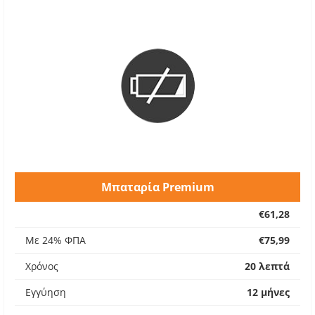
Μπαταρία Premium
€61,28
Με 24% ΦΠΑ
€75,99
Χρόνος
20 λεπτά
Εγγύηση
12 μήνες