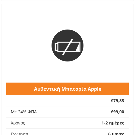
Αυθεντική Μπαταρία Apple
€79,83
Με 24% ΦΠΑ
€99,00
Χρόνος
1-2 ημέρες
Εγγύηση
6 μήνες