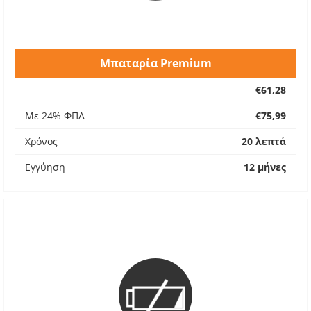
Μπαταρία Premium
€61,28
Με 24% ΦΠΑ
€75,99
Χρόνος
20 λεπτά
Εγγύηση
12 μήνες