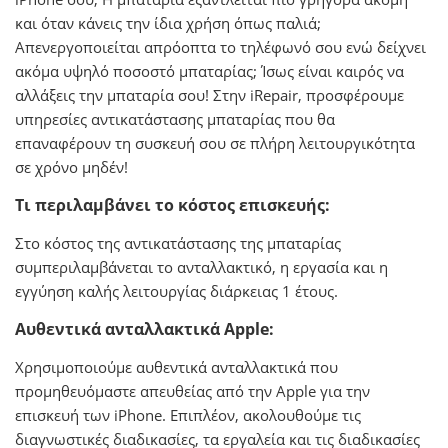
και όταν κάνεις την ίδια χρήση όπως παλιά;
Απενεργοποιείται απρόοπτα το τηλέφωνό σου ενώ δείχνει
ακόμα υψηλό ποσοστό μπαταρίας; Ίσως είναι καιρός να
αλλάξεις την μπαταρία σου! Στην iRepair, προσφέρουμε
υπηρεσίες αντικατάστασης μπαταρίας που θα
επαναφέρουν τη συσκευή σου σε πλήρη λειτουργικότητα
σε χρόνο μηδέν!
Τι περιλαμβάνει το κόστος επισκευής:
Στο κόστος της αντικατάστασης της μπαταρίας
συμπεριλαμβάνεται το ανταλλακτικό, η εργασία και η
εγγύηση καλής λειτουργίας διάρκειας 1 έτους.
Αυθεντικά ανταλλακτικά Apple:
Χρησιμοποιούμε αυθεντικά ανταλλακτικά που
προμηθευόμαστε απευθείας από την Apple για την
επισκευή των iPhone. Επιπλέον, ακολουθούμε τις
διαγνωστικές διαδικασίες, τα εργαλεία και τις διαδικασίες