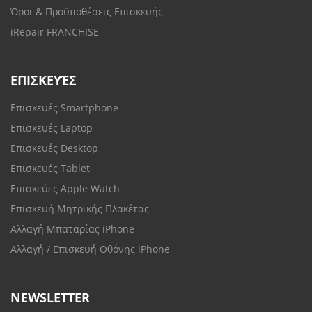
Όροι & Προϋποθέσεις Επισκευής
iRepair FRANCHISE
ΕΠΙΣΚΕΥΈΣ
Επισκευές Smartphone
Επισκευές Laptop
Επισκευές Desktop
Επισκευές Tablet
Επισκεύες Apple Watch
Επισκευή Μητρικής Πλακέτας
Αλλαγή Μπαταρίας iPhone
Αλλαγή / Επισκευή Οθόνης iPhone
NEWSLETTER