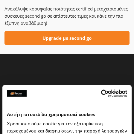
Ανακάλυψε κορυφαίας ποιότητας certified μεταχειρισμένες
συσκευές second go σε απίστευτες τιμές και κάνε την πιο
έξυπνη αναβάθμιση!
Upgrade με second go
Αυτή η ιστοσελίδα χρησιμοποιεί cookies
Χρησιμοποιούμε cookie για την εξατομίκευση
περιεχομένου και διαφημίσεων, την παροχή λειτουργιών