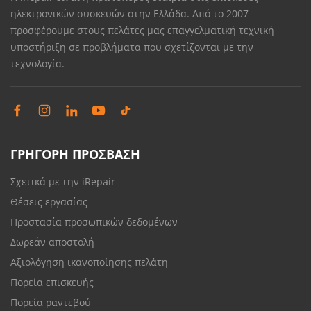
ηλεκτρονικών συσκευών στην Ελλάδα. Από το 2007
προσφέρουμε στους πελάτες μας επαγγελματική τεχνική
υποστήριξη σε προβλήματα που σχετίζονται με την
τεχνολογία.
ΓΡΗΓΟΡΗ ΠΡΟΣΒΑΣΗ
Σχετικά με την iRepair
Θέσεις εργασίας
Προστασία προσωπικών δεδομένων
Δωρεάν αποστολή
Αξιολόγηση ικανοποίησης πελάτη
Πορεία επισκευής
Πορεία ραντεβού