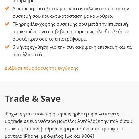
πρόβλημα.
Αφαίρεση του ελαττωματικού ανταλλακτικού από την
συσκευή σου και αντικατάσταση με καινούριο.
Πλήρης έλεγχος της συσκευής σου μετά την επισκευή
προκειμένου να επιβεβαιώσουμε πως όλα δουλεύουν
σωστά πριν σου το επιστρέψουμε.
6 μήνες εγγύηση για την συγκεκριμένη επισκευή και τα
ανταλλακτικά.
Διάβασε τους όρους της εγγύησης
Trade & Save
Ψάχνεις για επισκευή ή μήπως ήρθε η ώρα να κάνεις
upgrade σε ένα νεότερο μοντέλο; Αντάλλαξε την παλιά σου
συσκευή και αναβάθμισε σήμερα σε ένα πιο πρόσφατο
μοντέλο iPhone, με όφελος έως και 900€!