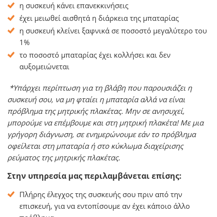
η συσκευή κάνει επανεκκινήσεις
έχει μειωθεί αισθητά η διάρκεια της μπαταρίας
η συσκευή κλείνει ξαφνικά σε ποσοστό μεγαλύτερο του
1%
το ποσοστό μπαταρίας έχει κολλήσει και δεν
αυξομειώνεται
*Υπάρχει περίπτωση για τη βλάβη που παρουσιάζει η
συσκευή σου, να μη φταίει η μπαταρία αλλά να είναι
πρόβλημα της μητρικής πλακέτας. Μην σε ανησυχεί,
μπορούμε να επέμβουμε και στη μητρική πλακέτα! Με μια
γρήγορη διάγνωση, σε ενημερώνουμε εάν το πρόβλημα
οφείλεται στη μπαταρία ή στο κύκλωμα διαχείρισης
ρεύματος της μητρικής πλακέτας.
Στην υπηρεσία μας περιλαμβάνεται επίσης:
Πλήρης έλεγχος της συσκευής σου πριν από την
επισκευή, για να εντοπίσουμε αν έχει κάποιο άλλο