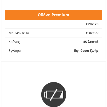
Οθόνη Premium
€282,23
Με 24% ΦΠΑ
€349,99
Χρόνος
45 λεπτά
Εγγύηση
Εφ' όρου ζωής