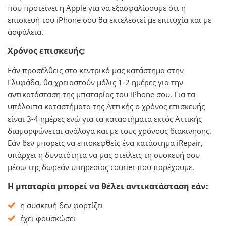
που προτείνει η Apple για να εξασφαλίσουμε ότι η
επισκευή του iPhone σου θα εκτελεστεί με επιτυχία και με
ασφάλεια.
Χρόνος επισκευής:
Εάν προσέλθεις στο κεντρικό μας κατάστημα στην
Γλυφάδα, θα χρειαστούν μόλις 1-2 ημέρες για την
αντικατάσταση της μπαταρίας του iPhone σου. Για τα
υπόλοιπα καταστήματα της Αττικής ο χρόνος επισκευής
είναι 3-4 ημέρες ενώ για τα καταστήματα εκτός Αττικής
διαμορφώνεται ανάλογα και με τους χρόνους διακίνησης.
Εάν δεν μπορείς να επισκεφθείς ένα κατάστημα iRepair,
υπάρχει η δυνατότητα να μας στείλεις τη συσκευή σου
μέσω της δωρεάν υπηρεσίας courier που παρέχουμε.
Η μπαταρία μπορεί να θέλει αντικατάσταση εάν:
η συσκευή δεν φορτίζει
έχει φουσκώσει