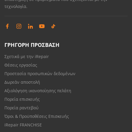
τεχνολογία.
ΓΡΗΓΟΡΗ ΠΡΟΣΒΑΣΗ
Σχετικά με την iRepair
Θέσεις εργασίας
Προστασία προσωπικών δεδομένων
Δωρεάν αποστολή
Αξιολόγηση ικανοποίησης πελάτη
Πορεία επισκευής
Πορεία ραντεβού
Όροι & Προϋποθέσεις Επισκευής
iRepair FRANCHISE