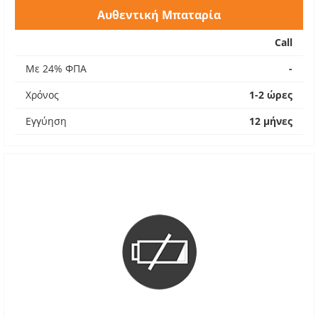
Αυθεντική Μπαταρία
Call
Με 24% ΦΠΑ
-
Χρόνος
1-2 ώρες
Εγγύηση
12 μήνες