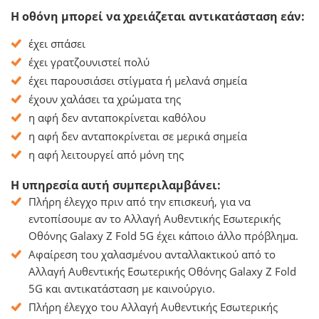
Η οθόνη μπορεί να χρειάζεται αντικατάσταση εάν:
έχει σπάσει
έχει γρατζουνιστεί πολύ
έχει παρουσιάσει στίγματα ή μελανά σημεία
έχουν χαλάσει τα χρώματα της
η αφή δεν ανταποκρίνεται καθόλου
η αφή δεν ανταποκρίνεται σε μερικά σημεία
η αφή λειτουργεί από μόνη της
Η υπηρεσία αυτή συμπεριλαμβάνει:
Πλήρη έλεγχο πριν από την επισκευή, για να
εντοπίσουμε αν το Αλλαγή Αυθεντικής Εσωτερικής
Οθόνης Galaxy Z Fold 5G έχει κάποιο άλλο πρόβλημα.
Αφαίρεση του χαλασμένου ανταλλακτικού από το
Αλλαγή Αυθεντικής Εσωτερικής Οθόνης Galaxy Z Fold
5G και αντικατάσταση με καινούργιο.
Πλήρη έλεγχο του Αλλαγή Αυθεντικής Εσωτερικής