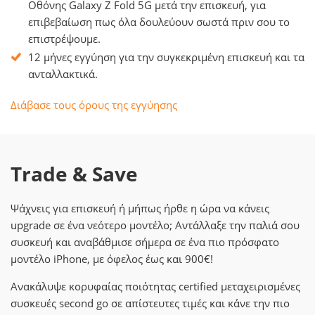
Οθόνης Galaxy Z Fold 5G μετά την επισκευή, για
επιβεβαίωση πως όλα δουλεύουν σωστά πριν σου το
επιστρέψουμε.
12 μήνες εγγύηση για την συγκεκριμένη επισκευή και τα
ανταλλακτικά.
Διάβασε τους όρους της εγγύησης
Trade & Save
Ψάχνεις για επισκευή ή μήπως ήρθε η ώρα να κάνεις
upgrade σε ένα νεότερο μοντέλο; Αντάλλαξε την παλιά σου
συσκευή και αναβάθμισε σήμερα σε ένα πιο πρόσφατο
μοντέλο iPhone, με όφελος έως και 900€!
Ανακάλυψε κορυφαίας ποιότητας certified μεταχειρισμένες
συσκευές second go σε απίστευτες τιμές και κάνε την πιο