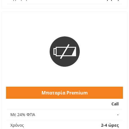
Μπαταρία Premium
Call
Με 24% ΦΠΑ
-
Χρόνος
2-4 ώρες