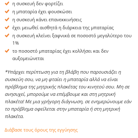
η συσκευή δεν φορτίζει
η μπαταρία έχει φουσκώσει
η συσκευή κάνει επανεκκινήσεις
έχει μειωθεί αισθητά η διάρκεια της μπαταρίας
η συσκευή κλείνει ξαφνικά σε ποσοστό μεγαλύτερο του
1%
το ποσοστό μπαταρίας έχει κολλήσει και δεν
αυξομειώνεται
*Υπάρχει περίπτωση για τη βλάβη που παρουσιάζει η
συσκεύη σου, να μη φταίει η μπαταρία αλλά να είναι
πρόβλημα της μητρικής πλακέτας του κινητού σου. Μη σε
ανησυχεί, μπορούμε να επέμβουμε και στη μητρική
πλακέτα! Με μια γρήγορη διάγνωση, σε ενημερώνουμε εάν
το πρόβλημα οφείλεται στην μπαταρία ή στη μητρική
πλακέτα.
Διάβασε τους όρους της εγγύησης