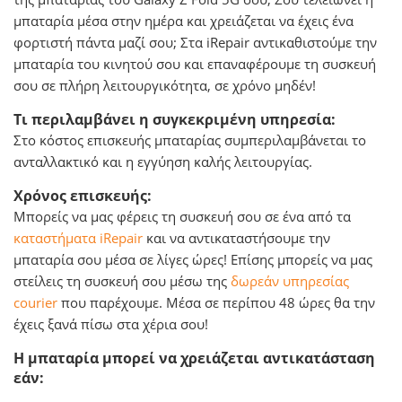
μπαταρία μέσα στην ημέρα και χρειάζεται να έχεις ένα
φορτιστή πάντα μαζί σου; Στα iRepair αντικαθιστούμε την
μπαταρία του κινητού σου και επαναφέρουμε τη συσκευή
σου σε πλήρη λειτουργικότητα, σε χρόνο μηδέν!
Τι περιλαμβάνει η συγκεκριμένη υπηρεσία:
Στο κόστος επισκευής μπαταρίας συμπεριλαμβάνεται το
ανταλλακτικό και η εγγύηση καλής λειτουργίας.
Χρόνος επισκευής:
Μπορείς να μας φέρεις τη συσκευή σου σε ένα από τα
καταστήματα iRepair
και να αντικαταστήσουμε την
μπαταρία σου μέσα σε λίγες ώρες! Επίσης μπορείς να μας
στείλεις τη συσκευή σου μέσω της
δωρεάν υπηρεσίας
courier
που παρέχουμε. Μέσα σε περίπου 48 ώρες θα την
έχεις ξανά πίσω στα χέρια σου!
Η μπαταρία μπορεί να χρειάζεται αντικατάσταση
εάν: