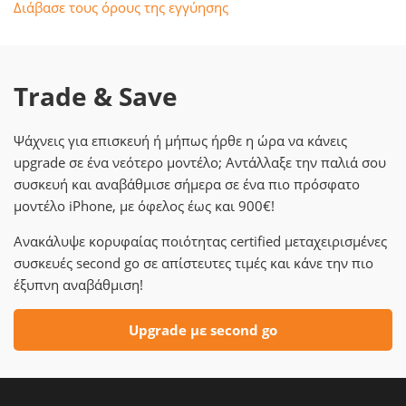
Διάβασε τους όρους της εγγύησης
Trade & Save
Ψάχνεις για επισκευή ή μήπως ήρθε η ώρα να κάνεις
upgrade σε ένα νεότερο μοντέλο; Αντάλλαξε την παλιά σου
συσκευή και αναβάθμισε σήμερα σε ένα πιο πρόσφατο
μοντέλο iPhone, με όφελος έως και 900€!
Ανακάλυψε κορυφαίας ποιότητας certified μεταχειρισμένες
συσκευές second go σε απίστευτες τιμές και κάνε την πιο
έξυπνη αναβάθμιση!
Upgrade με second go