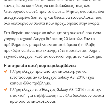
κάνεις δώρο και θέλεις να επιβεβαιώσεις πως όλα
λειτουργούν σωστά πριν το δώσεις; Μήπως αγοράζεις ένα
μεταχειρισμένο Samsung και θέλεις να εξασφαλίσεις πως
όλα λειτουργούν σωστά πριν προχωρήσεις στην αγορά;
Στα iRepair μπορούμε να κάνουμε στη συσκευή σου έναν
γρήγορο τεχνικό έλεγχο διάρκειας 20 λεπτών. Εάν το
πρόβλημα δεν μπορεί να εντοπιστεί άμεσα ή η βλάβη
προκύψει να είναι πιο εκτενής, τότε προτείνεται πλήρης
τεχνικός έλεγχος, κατόπιν συνεννόησης με το κατάστημα.
Η υπηρεσία αυτή συμπεριλαμβάνει:
Πλήρη έλεγχο πριν από την επισκευή, για να
εντοπίσουμε αν το Έλεγχος Galaxy A3 (2016) έχει
κάποιο άλλο πρόβλημα.
Πλήρη έλεγχο του Έλεγχος Galaxy A3 (2016) μετά την
επισκευή, για επιβεβαίωση πως όλα δουλεύουν σωστά
πριν σου το επιστρέψουμε.