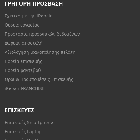
ΓΡΗΓΟΡΗ ΠΡΟΣΒΑΣΗ
Σχετικά με την iRepair
Θέσεις εργασίας
Προστασία προσωπικών δεδομένων
Δωρεάν αποστολή
Αξιολόγηση ικανοποίησης πελάτη
Πορεία επισκευής
Πορεία ραντεβού
Όροι & Προϋποθέσεις Επισκευής
iRepair FRANCHISE
ΕΠΙΣΚΕΥΈΣ
Επισκευές Smartphone
Επισκευές Laptop