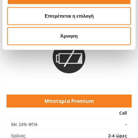
Εγγύηση
12 μήνες
Επιτρέπεται η επιλογή
Άρνηση
Μπαταρία Premium
Call
Με 24% ΦΠΑ
-
Χρόνος
2-4 ώρες