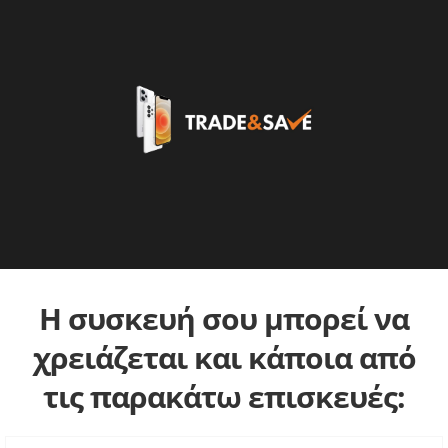
Η συσκευή σου μπορεί να
χρειάζεται και κάποια από
τις παρακάτω επισκευές: