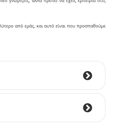
εν γνωρίζεις, αλλά πρέπει να έχεις εμπειρία στις
λύτερο από εμάς, και αυτό είναι που προσπαθούμε