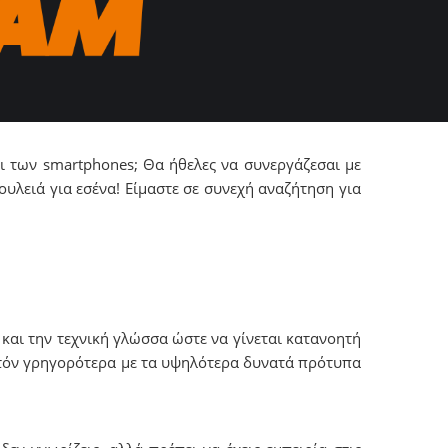
και των smartphones; Θα ήθελες να συνεργάζεσαι με
ουλειά για εσένα! Είμαστε σε συνεχή αναζήτηση για
ς και την τεχνική γλώσσα ώστε να γίνεται κατανοητή
νατόν γρηγορότερα με τα υψηλότερα δυνατά πρότυπα