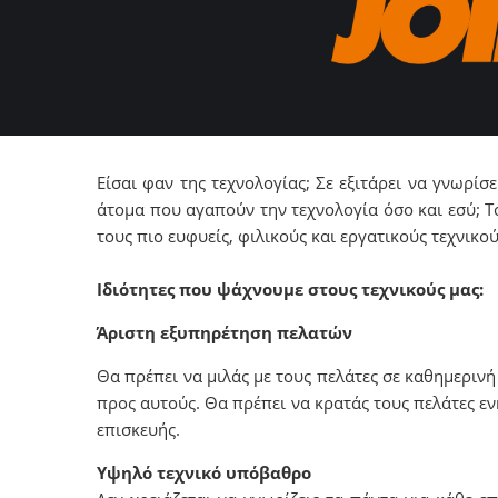
Είσαι φαν της τεχνολογίας; Σε εξιτάρει να γνωρίσ
άτομα που αγαπούν την τεχνολογία όσο και εσύ; Τό
τους πιο ευφυείς, φιλικούς και εργατικούς τεχνικ
Ιδιότητες που ψάχνουμε στους τεχνικούς μας:
Άριστη εξυπηρέτηση πελατών
Θα πρέπει να μιλάς με τους πελάτες σε καθημερινή 
προς αυτούς. Θα πρέπει να κρατάς τους πελάτες ε
επισκευής.
Υψηλό τεχνικό υπόβαθρο