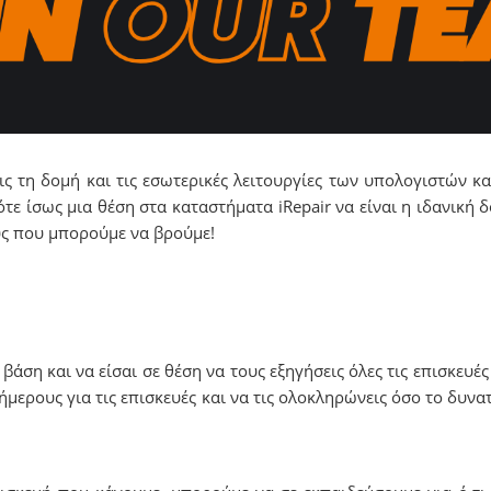
εις τη δομή και τις εσωτερικές λειτουργίες των υπολογιστών 
τε ίσως μια θέση στα καταστήματα iRepair να είναι η ιδανική δ
ούς που μπορούμε να βρούμε!
βάση και να είσαι σε θέση να τους εξηγήσεις όλες τις επισκευέ
νήμερους για τις επισκευές και να τις ολοκληρώνεις όσο το δυ