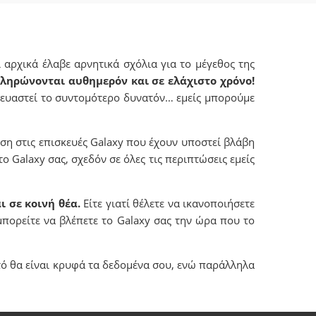
αρχικά έλαβε αρνητικά σχόλια για το μέγεθος της
οκληρώνονται αυθημερόν και σε ελάχιστο χρόνο!
σκευαστεί το συντομότερο δυνατόν… εμείς μπορούμε
ση στις επισκευές Galaxy που έχουν υποστεί βλάβη
ο Galaxy σας, σχεδόν σε όλες τις περιπτώσεις εμείς
ι σε κοινή θέα.
Είτε γιατί θέλετε να ικανοποιήσετε
μπορείτε να βλέπετε το Galaxy σας την ώρα που το
τό θα είναι κρυφά τα δεδομένα σου, ενώ παράλληλα