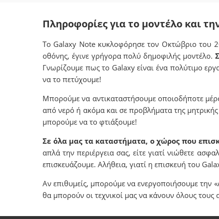
Πληροφορίες για το μοντέλο και την
Το Galaxy Note κυκλοφόρησε τον Οκτώβριο του 20
οθόνης, έγινε γρήγορα πολύ δημοφιλής μοντέλο.
Σ
Γνωρίζουμε πως το Galaxy είναι ένα πολύτιμο εργ
να το πετύχουμε!
Μπορούμε να αντικαταστήσουμε οποιοδήποτε μέρος 
από νερό ή ακόμα και σε προβλήματα της μητρικής π
μπορούμε να το φτιάξουμε!
Σε όλα μας τα καταστήματα, ο χώρος που επισκε
απλά την περιέργεια σας, είτε γιατί νιώθετε ασφ
επισκευάζουμε. Αλήθεια, γιατί η επισκευή του Gala
Αν επιθυμείς, μπορούμε να ενεργοποιήσουμε την «
θα μπορούν οι τεχνικοί μας να κάνουν όλους τους 