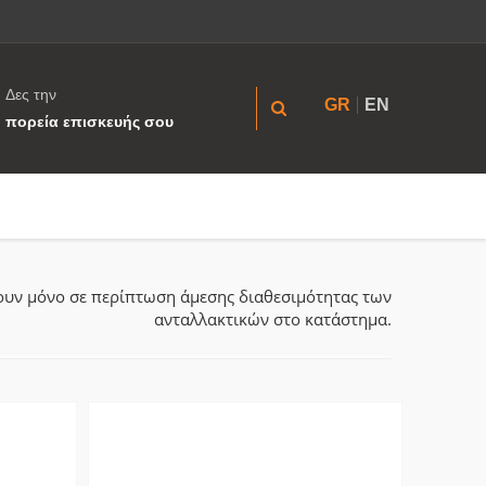
Δες την
GR
EN
πορεία επισκευής σου
ύουν μόνο σε περίπτωση άμεσης διαθεσιμότητας των
ανταλλακτικών στο κατάστημα.