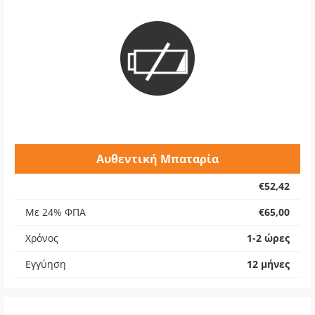
Αυθεντική Μπαταρία
€52,42
Με 24% ΦΠΑ
€65,00
Χρόνος
1-2 ώρες
Εγγύηση
12 μήνες