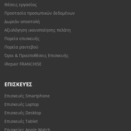
Θέσεις εργασίας
Προστασία προσωπικών δεδομένων
Δωρεάν αποστολή
Αξιολόγηση ικανοποίησης πελάτη
Πορεία επισκευής
Πορεία ραντεβού
Όροι & Προϋποθέσεις Επισκευής
iRepair FRANCHISE
ΕΠΙΣΚΕΥΈΣ
Επισκευές Smartphone
Επισκευές Laptop
Επισκευές Desktop
Επισκευές Tablet
Επισκεύες Apple Watch