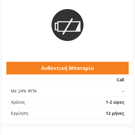
Αυθεντική Μπαταρία
Call
Με 24% ΦΠΑ
-
Χρόνος
1-2 ώρες
Εγγύηση
12 μήνες