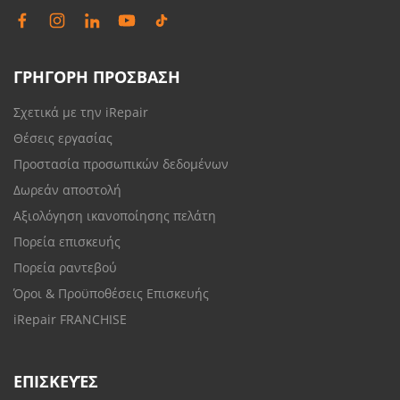
ΓΡΗΓΟΡΗ ΠΡΟΣΒΑΣΗ
Σχετικά με την iRepair
Θέσεις εργασίας
Προστασία προσωπικών δεδομένων
Δωρεάν αποστολή
Αξιολόγηση ικανοποίησης πελάτη
Πορεία επισκευής
Πορεία ραντεβού
Όροι & Προϋποθέσεις Επισκευής
iRepair FRANCHISE
ΕΠΙΣΚΕΥΈΣ