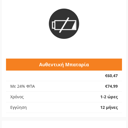
Αυθεντική Μπαταρία
€60,47
Με 24% ΦΠΑ
€74,99
Χρόνος
1-2 ώρες
Εγγύηση
12 μήνες