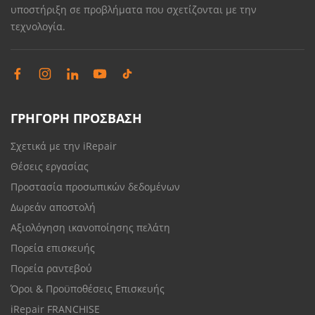
υποστήριξη σε προβλήματα που σχετίζονται με την
τεχνολογία.
ΓΡΗΓΟΡΗ ΠΡΟΣΒΑΣΗ
Σχετικά με την iRepair
Θέσεις εργασίας
Προστασία προσωπικών δεδομένων
Δωρεάν αποστολή
Αξιολόγηση ικανοποίησης πελάτη
Πορεία επισκευής
Πορεία ραντεβού
Όροι & Προϋποθέσεις Επισκευής
iRepair FRANCHISE