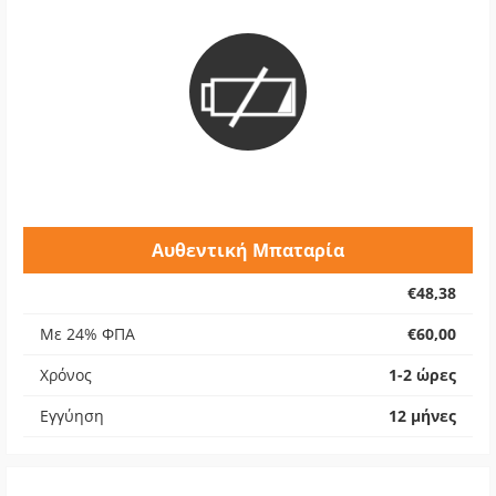
Αυθεντική Μπαταρία
€48,38
Με 24% ΦΠΑ
€60,00
Χρόνος
1-2 ώρες
Εγγύηση
12 μήνες