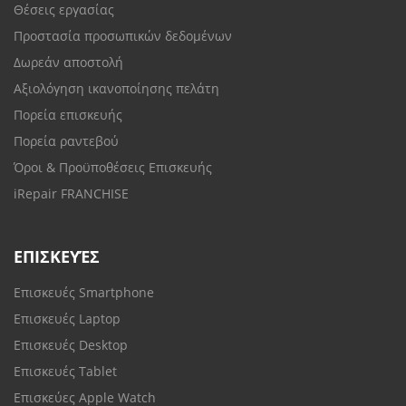
Θέσεις εργασίας
Προστασία προσωπικών δεδομένων
Δωρεάν αποστολή
Αξιολόγηση ικανοποίησης πελάτη
Πορεία επισκευής
Πορεία ραντεβού
Όροι & Προϋποθέσεις Επισκευής
iRepair FRANCHISE
ΕΠΙΣΚΕΥΈΣ
Επισκευές Smartphone
Επισκευές Laptop
Επισκευές Desktop
Επισκευές Tablet
Επισκεύες Apple Watch