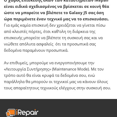
Ο χώρος επισκευής όλων των καταστημάτων iRepair
είναι ειδικά σχεδιασμένος να βρίσκεται σε κοινή θέα
ώστε να μπορείτε να βλέπετε το Galaxy J5 σας όση
ώρα περιμένετε έναν τεχνικό μας να το επισκευάσει.
Για εμάς καμία επισκευή δεν χρειάζεται να γίνεται πίσω
από κλειστές πόρτες, έτσι καθ’ολη τη διάρκεια της
επισκευής μπορείτε να βλέπετε τη συσκευή σας και να
νιώθετε απόλυτα ασφαλείς ότι τα προσωπικά σας
δεδομένα παραμένουν προσωπικά.
Αν επιθυμείς, μπορούμε να ενεργοποιήσουμε την
«Λειτουργία Συντήρησης» (Maintenance Mode). Με τον
τρόπο αυτό θα είναι κρυφά τα δεδομένα σου, ενώ
παράλληλα θα μπορούν οι τεχνικοί μας να κάνουν όλους
τους απαραίτητους τεχνικούς ελέγχους στην συσκευή σου.