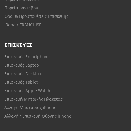
Πορεία ραντεβού
Όροι & Προϋποθέσεις Επισκευής
iRepair FRANCHISE
ΕΠΙΣΚΕΥΈΣ
Επισκευές Smartphone
Επισκευές Laptop
Επισκευές Desktop
Επισκευές Tablet
Επισκεύες Apple Watch
Επισκευή Μητρικής Πλακέτας
Αλλαγή Μπαταρίας iPhone
Αλλαγή / Επισκευή Οθόνης iPhone