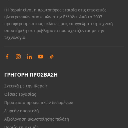
Η iRepair είναι η πρωτοπόρος εταιρία στις επισκευές
ηλεκτρονικών συσκευών στην Ελλάδα. Από το 2007
προσφέρουμε στους πελάτες μας επαγγελματική τεχνική
υποστήριξη σε προβλήματα που σχετίζονται με την
τεχνολογία.
ΓΡΗΓΟΡΗ ΠΡΟΣΒΑΣΗ
Σχετικά με την iRepair
Θέσεις εργασίας
Προστασία προσωπικών δεδομένων
Δωρεάν αποστολή
Αξιολόγηση ικανοποίησης πελάτη
Πορεία επισκευής