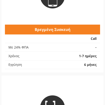
Βρεγμένη Συσκευή
Call
Με 24% ΦΠΑ
-
Χρόνος
1-7 ημέρες
Εγγύηση
6 μήνες