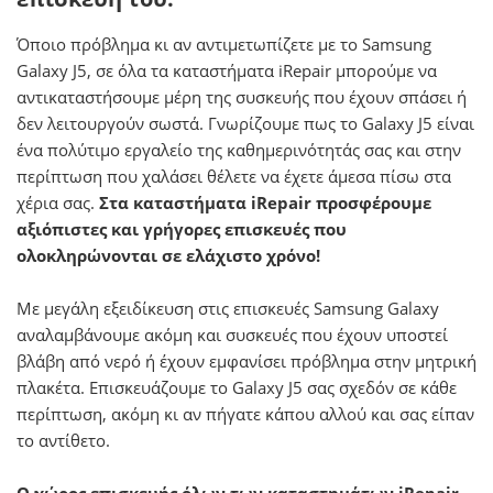
Όποιο πρόβλημα κι αν αντιμετωπίζετε με το Samsung
Galaxy J5, σε όλα τα καταστήματα iRepair μπορούμε να
αντικαταστήσουμε μέρη της συσκευής που έχουν σπάσει ή
δεν λειτουργούν σωστά. Γνωρίζουμε πως το Galaxy J5 είναι
ένα πολύτιμο εργαλείο της καθημερινότητάς σας και στην
περίπτωση που χαλάσει θέλετε να έχετε άμεσα πίσω στα
χέρια σας.
Στα καταστήματα iRepair προσφέρουμε
αξιόπιστες και γρήγορες επισκευές που
ολοκληρώνονται σε ελάχιστο χρόνο!
Με μεγάλη εξειδίκευση στις επισκευές Samsung Galaxy
αναλαμβάνουμε ακόμη και συσκευές που έχουν υποστεί
βλάβη από νερό ή έχουν εμφανίσει πρόβλημα στην μητρική
πλακέτα. Επισκευάζουμε το Galaxy J5 σας σχεδόν σε κάθε
περίπτωση, ακόμη κι αν πήγατε κάπου αλλού και σας είπαν
το αντίθετο.