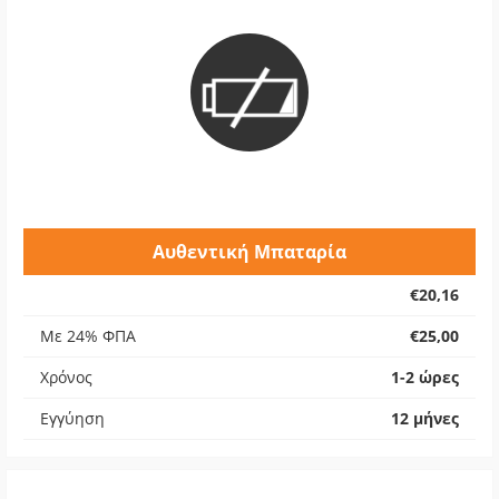
Αυθεντική Μπαταρία
€20,16
Με 24% ΦΠΑ
€25,00
Χρόνος
1-2 ώρες
Εγγύηση
12 μήνες