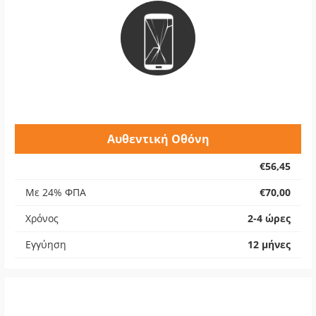
Αυθεντική Οθόνη
€56,45
Με 24% ΦΠΑ
€70,00
Χρόνος
2-4 ώρες
Εγγύηση
12 μήνες