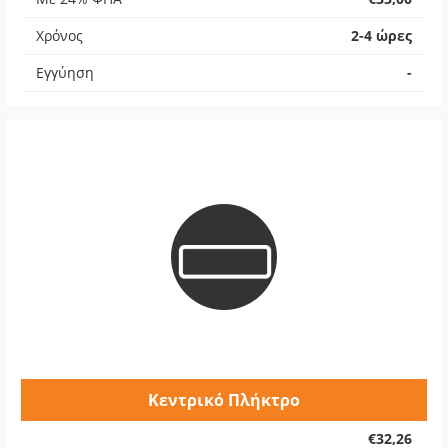
Χρόνος
2-4 ώρες
Εγγύηση
-
Κεντρικό Πλήκτρο
€32,26