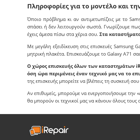
Πληροφορίες για το μοντέλο και τη
Όποιο πρόβλημα κι αν αντιμετωπίζεις με το Sam
σπάσει ή δεν λειτουργούν σωστά. Γνωρίζουμε πως 
έχεις άμεσα πίσω στα χέρια σου.
Στα καταστήματα
Με μεγάλη εξειδίκευση στις επισκευές Samsung 
μητρική πλακέτα. Επισκευάζουμε το Galaxy Α71 σας
Ο χώρος επισκευής όλων των καταστημάτων iRep
όση ώρα περιμένεις έναν τεχνικό μας να το επ
της επισκευής μπορείτε να βλέπεις τη συσκευή σο
Αν επιθυμείς, μπορούμε να ενεργοποιήσουμε την «
θα μπορούν οι τεχνικοί μας να κάνουν όλους τους 