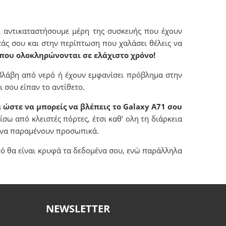
α αντικαταστήσουμε μέρη της συσκευής που έχουν
τάς σου και στην περίπτωση που χαλάσει θέλεις να
 που ολοκληρώνονται σε ελάχιστο χρόνο!
βλάβη από νερό ή έχουν εμφανίσει πρόβλημα στην
 σου είπαν το αντίθετο.
 ώστε να μπορείς να βλέπεις το Galaxy Α71 σου
πίσω από κλειστές πόρτες, έτσι καθ’ ολη τη διάρκεια
μένα παραμένουν προσωπικά.
τό θα είναι κρυφά τα δεδομένα σου, ενώ παράλληλα
NEWSLETTER