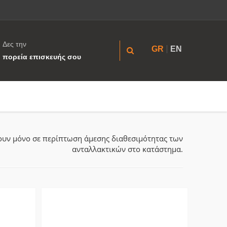
Δες την
GR
EN
πορεία επισκευής σου
ύουν μόνο σε περίπτωση άμεσης διαθεσιμότητας των
ανταλλακτικών στο κατάστημα.