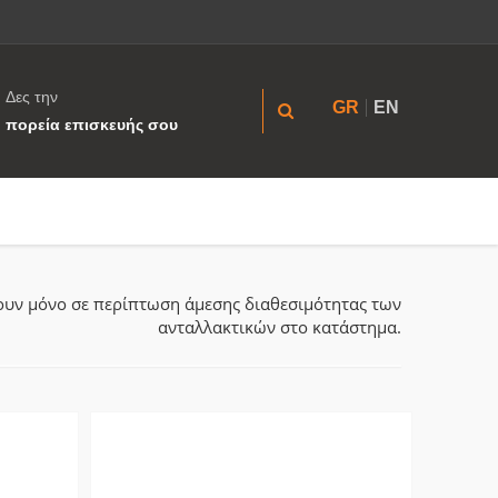
Δες την
GR
EN
πορεία επισκευής σου
ύουν μόνο σε περίπτωση άμεσης διαθεσιμότητας των
ανταλλακτικών στο κατάστημα.