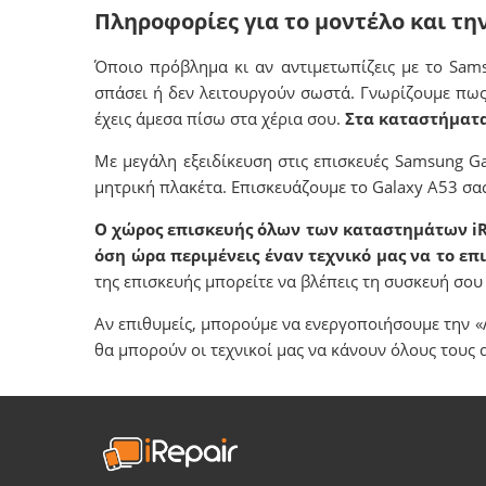
Πληροφορίες για το μοντέλο και τη
Όποιο πρόβλημα κι αν αντιμετωπίζεις με το Sam
σπάσει ή δεν λειτουργούν σωστά. Γνωρίζουμε πως 
έχεις άμεσα πίσω στα χέρια σου.
Στα καταστήματα
Με μεγάλη εξειδίκευση στις επισκευές Samsung 
μητρική πλακέτα. Επισκευάζουμε το Galaxy Α53 σας
Ο χώρος επισκευής όλων των καταστημάτων iRep
όση ώρα περιμένεις έναν τεχνικό μας να το επ
της επισκευής μπορείτε να βλέπεις τη συσκευή σο
Αν επιθυμείς, μπορούμε να ενεργοποιήσουμε την «
θα μπορούν οι τεχνικοί μας να κάνουν όλους τους 