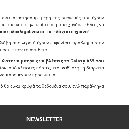
α αντικαταστήσουμε μέρη της συσκευής που έχουν
τάς σου και στην περίπτωση που χαλάσει θέλεις να
 που ολοκληρώνονται σε ελάχιστο χρόνο!
βλάβη από νερό ή έχουν εμφανίσει πρόβλημα στην
 σου είπαν το αντίθετο.
 ώστε να μπορείς να βλέπεις το Galaxy Α53 σου
πίσω από κλειστές πόρτες, έτσι καθ’ ολη τη διάρκεια
μένα παραμένουν προσωπικά.
τό θα είναι κρυφά τα δεδομένα σου, ενώ παράλληλα
NEWSLETTER