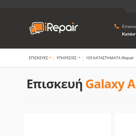
Επικοι
Κατάσ
ΕΠΙΣΚΕΥΕΣ
YΠΗΡΕΣΙΕΣ
103 ΚΑΤΑΣΤΗΜΑΤΑ iRepair
Επισκευή
Galaxy 