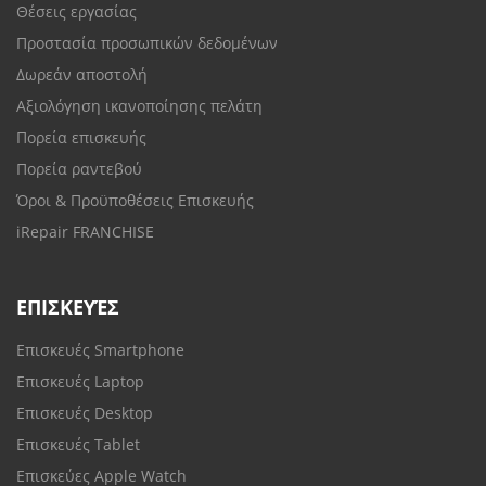
Θέσεις εργασίας
Προστασία προσωπικών δεδομένων
Δωρεάν αποστολή
Αξιολόγηση ικανοποίησης πελάτη
Πορεία επισκευής
Πορεία ραντεβού
Όροι & Προϋποθέσεις Επισκευής
iRepair FRANCHISE
ΕΠΙΣΚΕΥΈΣ
Επισκευές Smartphone
Επισκευές Laptop
Επισκευές Desktop
Επισκευές Tablet
Επισκεύες Apple Watch