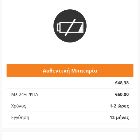
Αυθεντική Μπαταρία
€48,38
Με 24% ΦΠΑ
€60,00
Χρόνος
1-2 ώρες
Εγγύηση
12 μήνες