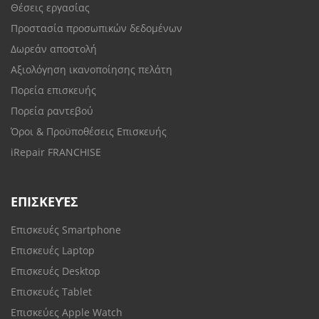
Θέσεις εργασίας
Προστασία προσωπικών δεδομένων
Δωρεάν αποστολή
Αξιολόγηση ικανοποίησης πελάτη
Πορεία επισκευής
Πορεία ραντεβού
Όροι & Προϋποθέσεις Επισκευής
iRepair FRANCHISE
ΕΠΙΣΚΕΥΈΣ
Επισκευές Smartphone
Επισκευές Laptop
Επισκευές Desktop
Επισκευές Tablet
Επισκεύες Apple Watch