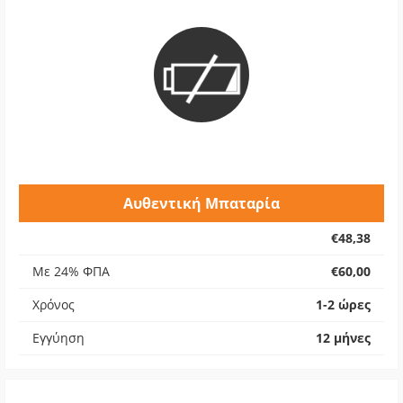
Αυθεντική Μπαταρία
€48,38
Με 24% ΦΠΑ
€60,00
Χρόνος
1-2 ώρες
Εγγύηση
12 μήνες