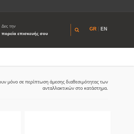
Δες την
GR
EN
πορεία επισκευής σου
ύουν μόνο σε περίπτωση άμεσης διαθεσιμότητας των
ανταλλακτικών στο κατάστημα.