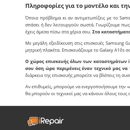
Πληροφορίες για το μοντέλο και τη
Όποιο πρόβλημα κι αν αντιμετωπίζεις με το Sam
σπάσει ή δεν λειτουργούν σωστά. Γνωρίζουμε πως 
έχεις άμεσα πίσω στα χέρια σου.
Στα καταστήματα
Με μεγάλη εξειδίκευση στις επισκευές Samsung 
μητρική πλακέτα. Επισκευάζουμε το Galaxy Α10s σα
Ο χώρος επισκευής όλων των καταστημάτων iRe
σου όση ώρα περιμένεις έναν τεχνικό μας να
διάρκεια της επισκευής μπορείτε να βλέπεις τη σ
Αν επιθυμείς, μπορούμε να ενεργοποιήσουμε την «
θα μπορούν οι τεχνικοί μας να κάνουν όλους τους 