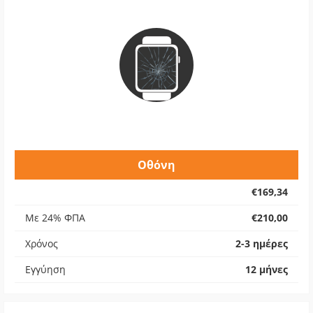
Οθόνη
€169,34
Με 24% ΦΠΑ
€210,00
Χρόνος
2-3 ημέρες
Εγγύηση
12 μήνες