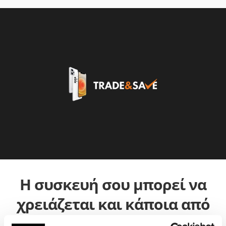
Η συσκευή σου μπορεί να
χρειάζεται και κάποια από
τις παρακάτω επισκευές: