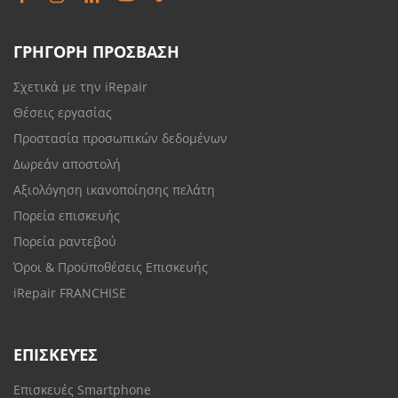
ΓΡΗΓΟΡΗ ΠΡΟΣΒΑΣΗ
Σχετικά με την iRepair
Θέσεις εργασίας
Προστασία προσωπικών δεδομένων
Δωρεάν αποστολή
Αξιολόγηση ικανοποίησης πελάτη
Πορεία επισκευής
Πορεία ραντεβού
Όροι & Προϋποθέσεις Επισκευής
iRepair FRANCHISE
ΕΠΙΣΚΕΥΈΣ
Επισκευές Smartphone