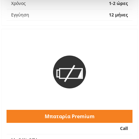
Χρόνος
1-2 ώρες
Εγγύηση
12 μήνες
Μπαταρία Premium
Call