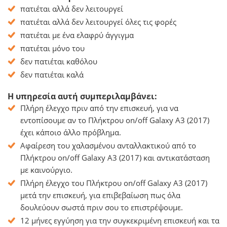
πατιέται αλλά δεν λειτουργεί
πατιέται αλλά δεν λειτουργεί όλες τις φορές
πατιέται με ένα ελαφρύ άγγιγμα
πατιέται μόνο του
δεν πατιέται καθόλου
δεν πατιέται καλά
Η υπηρεσία αυτή συμπεριλαμβάνει:
Πλήρη έλεγχο πριν από την επισκευή, για να
εντοπίσουμε αν το Πλήκτρου on/off Galaxy A3 (2017)
έχει κάποιο άλλο πρόβλημα.
Αφαίρεση του χαλασμένου ανταλλακτικού από το
Πλήκτρου on/off Galaxy A3 (2017) και αντικατάσταση
με καινούργιο.
Πλήρη έλεγχο του Πλήκτρου on/off Galaxy A3 (2017)
μετά την επισκευή, για επιβεβαίωση πως όλα
δουλεύουν σωστά πριν σου το επιστρέψουμε.
12 μήνες εγγύηση για την συγκεκριμένη επισκευή και τα