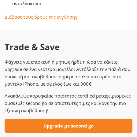
ανταλλακτικά.
Διάβασε τους όρους της εγγύησης
Trade & Save
Ψάχνεις για επισκευή ή μήπως ήρθε η ώρα να κάνεις
upgrade σε ένα νεότερο μοντέλο; Αντάλλαξε την παλιά σου
συσκευή και αναβάθμισε σήμερα σε ένα πιο πρόσφατο
μοντέλο iPhone, με όφελος έως και 900€!
Ανακάλυψε κορυφαίας ποιότητας certified μεταχειρισμένες
συσκευές second go σε απίστευτες τιμές και κάνε την πιο
έξυπνη αναβάθμιση!
Upgrade με second go