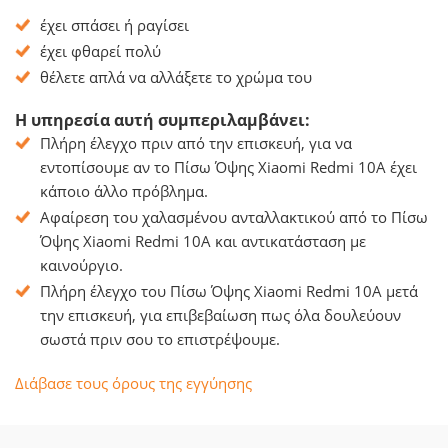
έχει σπάσει ή ραγίσει
έχει φθαρεί πολύ
θέλετε απλά να αλλάξετε το χρώμα του
Η υπηρεσία αυτή συμπεριλαμβάνει:
Πλήρη έλεγχο πριν από την επισκευή, για να
εντοπίσουμε αν το Πίσω Όψης Xiaomi Redmi 10A έχει
κάποιο άλλο πρόβλημα.
Αφαίρεση του χαλασμένου ανταλλακτικού από το Πίσω
Όψης Xiaomi Redmi 10A και αντικατάσταση με
καινούργιο.
Πλήρη έλεγχο του Πίσω Όψης Xiaomi Redmi 10A μετά
την επισκευή, για επιβεβαίωση πως όλα δουλεύουν
σωστά πριν σου το επιστρέψουμε.
Διάβασε τους όρους της εγγύησης