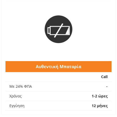
Αυθεντική Μπαταρία
Call
Με 24% ΦΠΑ
-
Χρόνος
1-2 ώρες
Εγγύηση
12 μήνες