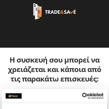
Η συσκευή σου μπορεί να
χρειάζεται και κάποια από
τις παρακάτω επισκευές: