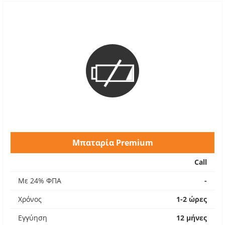
Μπαταρία Premium
Call
Με 24% ΦΠΑ
-
Χρόνος
1-2 ώρες
Εγγύηση
12 μήνες