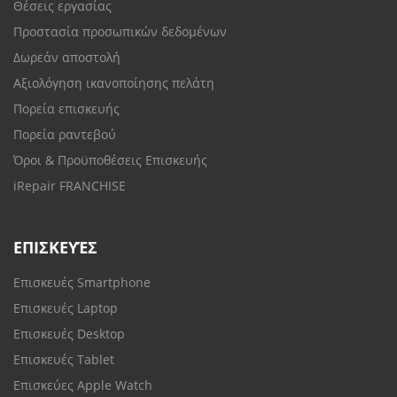
Θέσεις εργασίας
Προστασία προσωπικών δεδομένων
Δωρεάν αποστολή
Αξιολόγηση ικανοποίησης πελάτη
Πορεία επισκευής
Πορεία ραντεβού
Όροι & Προϋποθέσεις Επισκευής
iRepair FRANCHISE
ΕΠΙΣΚΕΥΈΣ
Επισκευές Smartphone
Επισκευές Laptop
Επισκευές Desktop
Επισκευές Tablet
Επισκεύες Apple Watch