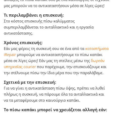
μας μπορούν να το αντικαταστήσουν μέσα σε λίγες ώρες!
Τι περιλαμβάνει η επισκευή:
Στο κόστος επισκευής πίσω καλύμματος
συμπεριλαμβάνεται το ανταλλακτικό και η εργασία
αντικατάστασης.
Χρόνος επισκευής:
Εάν μας φέρεις τη συσκευή σου σε ένα από τα
καταστήματα
iRepair
μπορούμε να αντικαταστήσουμε το πίσω καπάκι
μέσα σε λίγες ώρες! Εάν μας τη στείλεις μέσω της
δωρεάν
υπηρεσίας courier
που παρέχουμε, την επισκευάζουμε και
την στέλνουμε πίσω την ίδια μέρα που την παραλάβαμε.
Σχετικά με την επισκευή:
Για να γίνει η αντικατάσταση πίσω όψης, πρέπει να λυθεί
πλήρως η συσκευή, να πάρουμε όλα τα ανταλλακτικά και
να τα μεταφέρουμε στο καινούργιο καπάκι.
Το πίσω καπάκι μπορεί να χρειάζεται αλλαγή εάν: