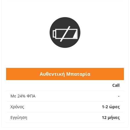
Αυθεντική Μπαταρία
Call
Με 24% ΦΠΑ
-
Χρόνος
1-2 ώρες
Εγγύηση
12 μήνες