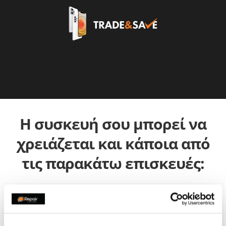
Η συσκευή σου μπορεί να
χρειάζεται και κάποια από
τις παρακάτω επισκευές: