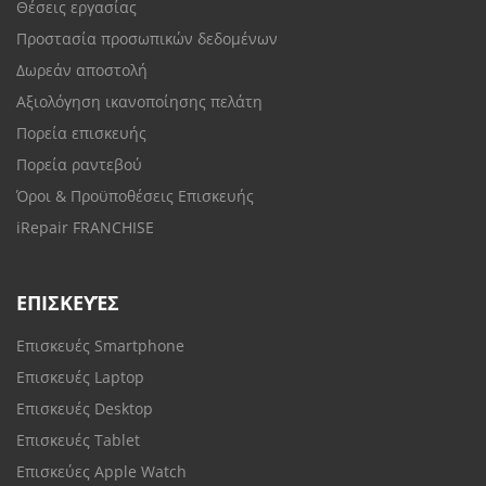
Θέσεις εργασίας
Προστασία προσωπικών δεδομένων
Δωρεάν αποστολή
Αξιολόγηση ικανοποίησης πελάτη
Πορεία επισκευής
Πορεία ραντεβού
Όροι & Προϋποθέσεις Επισκευής
iRepair FRANCHISE
ΕΠΙΣΚΕΥΈΣ
Επισκευές Smartphone
Επισκευές Laptop
Επισκευές Desktop
Επισκευές Tablet
Επισκεύες Apple Watch