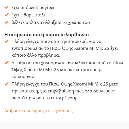
έχει σπάσει ή ραγίσει
έχει φθαρεί πολύ
θέλετε απλά να αλλάξετε το χρώμα του
Η υπηρεσία αυτή συμπεριλαμβάνει:
Πλήρη έλεγχο πριν από την επισκευή, για να
εντοπίσουμε αν το Πίσω Όψης Xiaomi Mi Mix 2S έχει
κάποιο άλλο πρόβλημα.
Αφαίρεση του χαλασμένου ανταλλακτικού από το Πίσω
Όψης Xiaomi Mi Mix 2S και αντικατάσταση με
καινούργιο.
Πλήρη έλεγχο του Πίσω Όψης Xiaomi Mi Mix 2S μετά
την επισκευή, για επιβεβαίωση πως όλα δουλεύουν
σωστά πριν σου το επιστρέψουμε.
Διάβασε τους όρους της εγγύησης