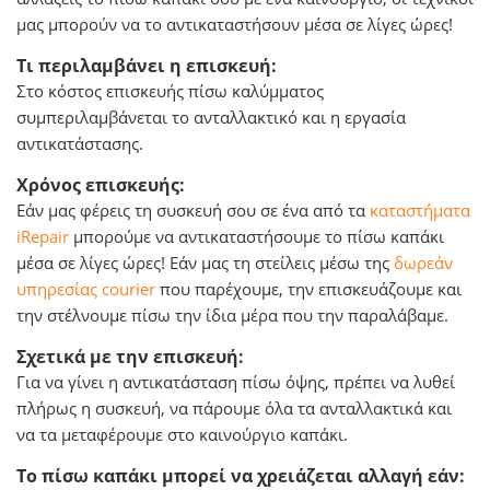
μας μπορούν να το αντικαταστήσουν μέσα σε λίγες ώρες!
Τι περιλαμβάνει η επισκευή:
Στο κόστος επισκευής πίσω καλύμματος
συμπεριλαμβάνεται το ανταλλακτικό και η εργασία
αντικατάστασης.
Χρόνος επισκευής:
Εάν μας φέρεις τη συσκευή σου σε ένα από τα
καταστήματα
iRepair
μπορούμε να αντικαταστήσουμε το πίσω καπάκι
μέσα σε λίγες ώρες! Εάν μας τη στείλεις μέσω της
δωρεάν
υπηρεσίας courier
που παρέχουμε, την επισκευάζουμε και
την στέλνουμε πίσω την ίδια μέρα που την παραλάβαμε.
Σχετικά με την επισκευή:
Για να γίνει η αντικατάσταση πίσω όψης, πρέπει να λυθεί
πλήρως η συσκευή, να πάρουμε όλα τα ανταλλακτικά και
να τα μεταφέρουμε στο καινούργιο καπάκι.
Το πίσω καπάκι μπορεί να χρειάζεται αλλαγή εάν: