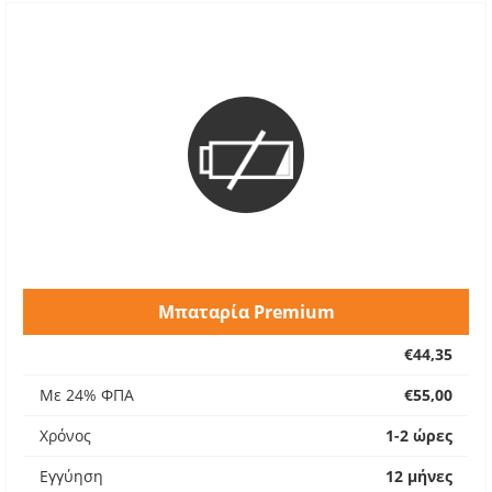
Μπαταρία Premium
€44,35
Με 24% ΦΠΑ
€55,00
Χρόνος
1-2 ώρες
Εγγύηση
12 μήνες