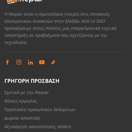
Η iRepair είναι η πρωτοπόρος εταιρία στις επισκευές
ηλεκτρονικών συσκευών στην Ελλάδα. Από το 2007
προσφέρουμε στους πελάτες μας επαγγελματική τεχνική
υποστήριξη σε προβλήματα που σχετίζονται με την
τεχνολογία.
ΓΡΗΓΟΡΗ ΠΡΟΣΒΑΣΗ
Σχετικά με την iRepair
Θέσεις εργασίας
Προστασία προσωπικών δεδομένων
Δωρεάν αποστολή
Αξιολόγηση ικανοποίησης πελάτη