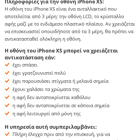
Πληροφορίες για την οθόνη iPhone XS:
Η οθόνη του iPhone XS είναι ένα ανταλλακτικό που
αποτελείται από 3 μέρη: την οθόνη LCD, το κρύσταλλο
αφής μαζί με το ενδιάμεσο πλαστικό πλαίσιο. Αν χρειάζεται
να επισκευαστεί οποιοδήποτε από τα 3 μέρη, θα πρέπει να
αντικατασταθεί ολόκληρη η οθόνη.
Η οθόνη του iPhone XS μπορεί να χρειάζεται
αντικατάσταση εάν:
έχει σπάσει
έχει γρατζουνιστεί πολύ
έχει παρουσιάσει στίγματα ή μελανά σημεία
έχουν χαλάσει τα χρώματα της
η αφή δεν ανταποκρίνεται καθόλου
η αφή δεν ανταποκρίνεται σε κάποια σημεία
η αφή λειτουργεί από μόνη της
Η υπηρεσία αυτή συμπεριλαμβάνει:
Πλήρη έλεγχο πριν από την επισκευή, για να