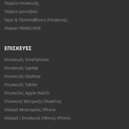
Πορεία επισκευής
Πορεία ραντεβού
Όροι & Προϋποθέσεις Επισκευής
iRepair FRANCHISE
ΕΠΙΣΚΕΥΈΣ
Επισκευές Smartphone
Επισκευές Laptop
Επισκευές Desktop
Επισκευές Tablet
Επισκεύες Apple Watch
Επισκευή Μητρικής Πλακέτας
Αλλαγή Μπαταρίας iPhone
Αλλαγή / Επισκευή Οθόνης iPhone