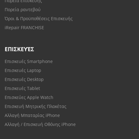
Πορεία επισκευής
Πορεία ραντεβού
Όροι & Προϋποθέσεις Επισκευής
iRepair FRANCHISE
ΕΠΙΣΚΕΥΈΣ
Επισκευές Smartphone
Επισκευές Laptop
Επισκευές Desktop
Επισκευές Tablet
Επισκεύες Apple Watch
Επισκευή Μητρικής Πλακέτας
Αλλαγή Μπαταρίας iPhone
Αλλαγή / Επισκευή Οθόνης iPhone