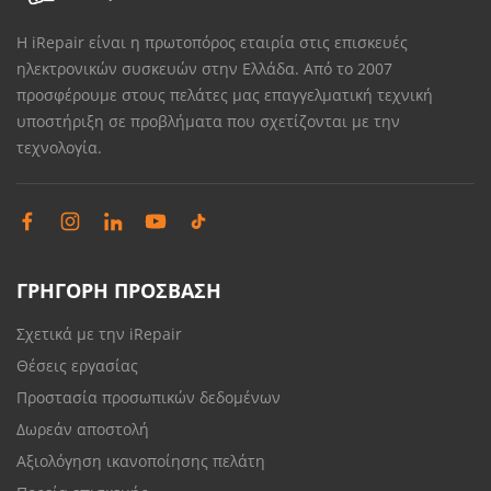
Η iRepair είναι η πρωτοπόρος εταιρία στις επισκευές
ηλεκτρονικών συσκευών στην Ελλάδα. Από το 2007
προσφέρουμε στους πελάτες μας επαγγελματική τεχνική
υποστήριξη σε προβλήματα που σχετίζονται με την
τεχνολογία.
ΓΡΗΓΟΡΗ ΠΡΟΣΒΑΣΗ
Σχετικά με την iRepair
Θέσεις εργασίας
Προστασία προσωπικών δεδομένων
Δωρεάν αποστολή
Αξιολόγηση ικανοποίησης πελάτη