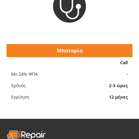
Μπαταρία
Call
Με 24% ΦΠΑ
-
Χρόνος
2-3 ώρες
Εγγύηση
12 μήνες