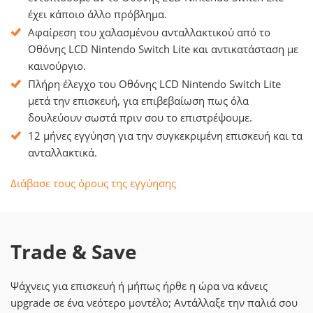
έχει κάποιο άλλο πρόβλημα.
Αφαίρεση του χαλασμένου ανταλλακτικού από το
Οθόνης LCD Nintendo Switch Lite και αντικατάσταση με
καινούργιο.
Πλήρη έλεγχο του Οθόνης LCD Nintendo Switch Lite
μετά την επισκευή, για επιβεβαίωση πως όλα
δουλεύουν σωστά πριν σου το επιστρέψουμε.
12 μήνες εγγύηση για την συγκεκριμένη επισκευή και τα
ανταλλακτικά.
Διάβασε τους όρους της εγγύησης
Trade & Save
Ψάχνεις για επισκευή ή μήπως ήρθε η ώρα να κάνεις
upgrade σε ένα νεότερο μοντέλο; Αντάλλαξε την παλιά σου