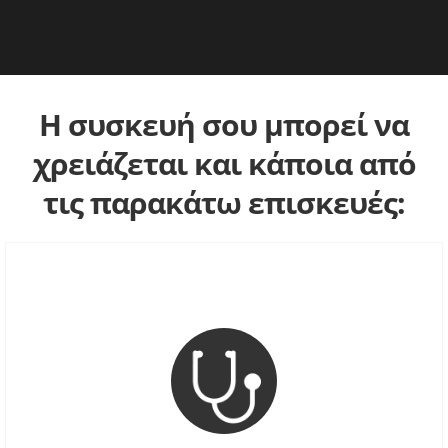
Η συσκευή σου μπορεί να
χρειάζεται και κάποια από
τις παρακάτω επισκευές: