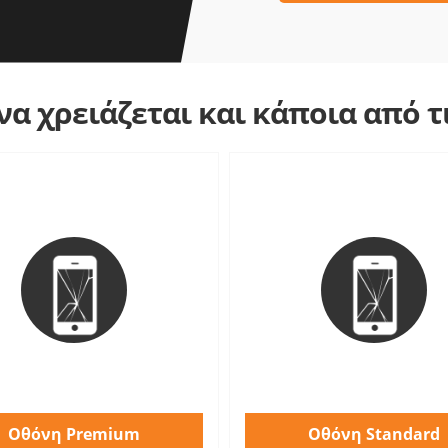
α χρειάζεται και κάποια από 
Οθόνη Premium
Οθόνη Standard