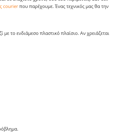
 courier
που παρέχουμε. Ένας τεχνικός μας θα την
ί με το ενδιάμεσο πλαστικό πλαίσιο. Αν χρειάζεται
πρόβλημα.