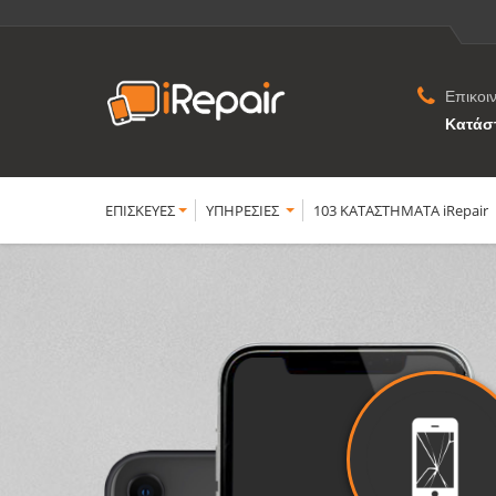
Επικοι
Κατάσ
ΕΠΙΣΚΕΥΕΣ
YΠΗΡΕΣΙΕΣ
103 ΚΑΤΑΣΤΗΜΑΤΑ iRepair