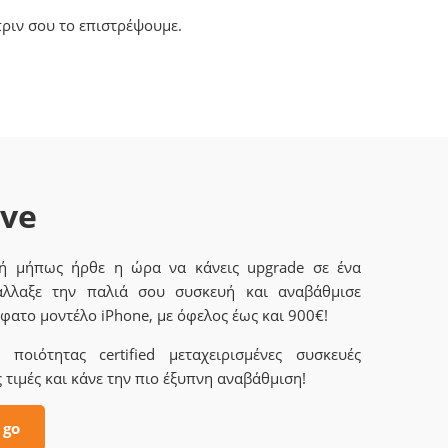
ριν σου το επιστρέψουμε.
ave
 ή μήπως ήρθε η ώρα να κάνεις upgrade σε ένα
άλλαξε την παλιά σου συσκευή και αναβάθμισε
φατο μοντέλο iPhone, με όφελος έως και 900€!
ποιότητας certified μεταχειρισμένες συσκευές
 τιμές και κάνε την πιο έξυπνη αναβάθμιση!
 go