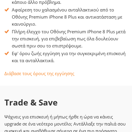
κάποιο άλλο πρόβλημα.
Αφαίρεση του χαλασμένου ανταλλακτικού από το
Οθόνης Premium iPhone 8 Plus και αντικατάσταση με
καινούργιο.
Πλήρη έλεγχο του Οθόνης Premium iPhone 8 Plus μετά
την επισκευή, για επιβεβαίωση πως όλα δουλεύουν
σωστά πριν σου το επιστρέψουμε.
Εφ' όρου ζωής εγγύηση για την συγκεκριμένη επισκευή
και τα ανταλλακτικά.
Διάβασε τους όρους της εγγύησης
Trade & Save
Ψάχνεις για επισκευή ή μήπως ήρθε η ώρα να κάνεις
upgrade σε ένα νεότερο μοντέλο; Αντάλλαξε την παλιά σου
συσκευή και αναβάθμισε σήμερα σε ένα πιο πρόσφατο