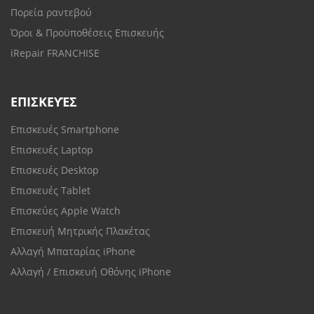
Πορεία ραντεβού
Όροι & Προϋποθέσεις Επισκευής
iRepair FRANCHISE
ΕΠΙΣΚΕΥΈΣ
Επισκευές Smartphone
Επισκευές Laptop
Επισκευές Desktop
Επισκευές Tablet
Επισκεύες Apple Watch
Επισκευή Μητρικής Πλακέτας
Αλλαγή Μπαταρίας iPhone
Αλλαγή / Επισκευή Οθόνης iPhone