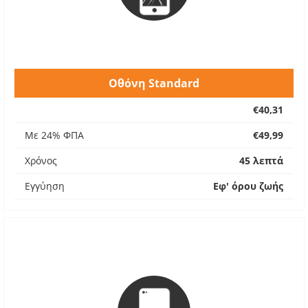
Οθόνη Standard
€40,31
Με 24% ΦΠΑ
€49,99
Χρόνος
45 λεπτά
Εγγύηση
Εφ' όρου ζωής