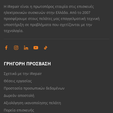
Η iRepair είναι η πρωτοπόρος εταιρία στις επισκευές
ηλεκτρονικών συσκευών στην Ελλάδα. Από το 2007
προσφέρουμε στους πελάτες μας επαγγελματική τεχνική
υποστήριξη σε προβλήματα που σχετίζονται με την
τεχνολογία.
ΓΡΗΓΟΡΗ ΠΡΟΣΒΑΣΗ
Σχετικά με την iRepair
Θέσεις εργασίας
Προστασία προσωπικών δεδομένων
Δωρεάν αποστολή
Αξιολόγηση ικανοποίησης πελάτη
Πορεία επισκευής