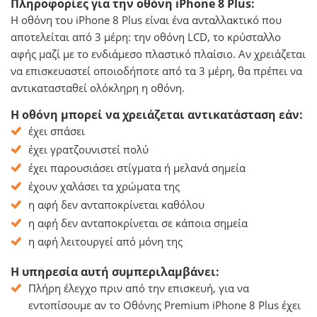
Πληροφορίες για την οθόνη iPhone 8 Plus:
Η οθόνη του iPhone 8 Plus είναι ένα ανταλλακτικό που
αποτελείται από 3 μέρη: την οθόνη LCD, το κρύσταλλο
αφής μαζί με το ενδιάμεσο πλαστικό πλαίσιο. Αν χρειάζεται
να επισκευαστεί οποιοδήποτε από τα 3 μέρη, θα πρέπει να
αντικατασταθεί ολόκληρη η οθόνη.
Η οθόνη μπορεί να χρειάζεται αντικατάσταση εάν:
έχει σπάσει
έχει γρατζουνιστεί πολύ
έχει παρουσιάσει στίγματα ή μελανά σημεία
έχουν χαλάσει τα χρώματα της
η αφή δεν ανταποκρίνεται καθόλου
η αφή δεν ανταποκρίνεται σε κάποια σημεία
η αφή λειτουργεί από μόνη της
Η υπηρεσία αυτή συμπεριλαμβάνει:
Πλήρη έλεγχο πριν από την επισκευή, για να
εντοπίσουμε αν το Οθόνης Premium iPhone 8 Plus έχει