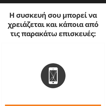
Η συσκευή σου μπορεί να
χρειάζεται και κάποια από
τις παρακάτω επισκευές: