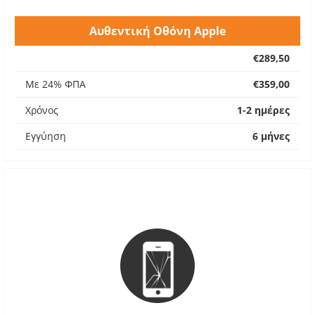
Αυθεντική Οθόνη Apple
€289,50
Με 24% ΦΠΑ
€359,00
Χρόνος
1-2 ημέρες
Εγγύηση
6 μήνες