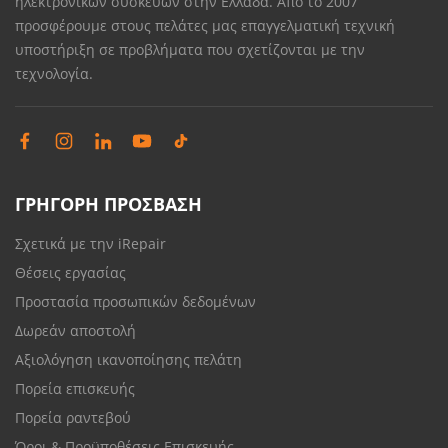
ηλεκτρονικών συσκευών στην Ελλάδα. Από το 2007
προσφέρουμε στους πελάτες μας επαγγελματική τεχνική
υποστήριξη σε προβλήματα που σχετίζονται με την
τεχνολογία.
ΓΡΗΓΟΡΗ ΠΡΟΣΒΑΣΗ
Σχετικά με την iRepair
Θέσεις εργασίας
Προστασία προσωπικών δεδομένων
Δωρεάν αποστολή
Αξιολόγηση ικανοποίησης πελάτη
Πορεία επισκευής
Πορεία ραντεβού
Όροι & Προϋποθέσεις Επισκευής