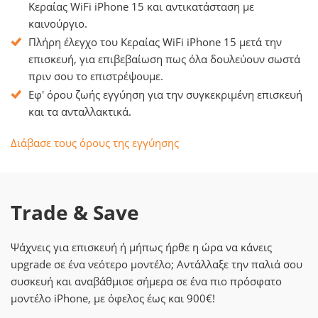
Κεραίας WiFi iPhone 15 και αντικατάσταση με
καινούργιο.
Πλήρη έλεγχο του Κεραίας WiFi iPhone 15 μετά την
επισκευή, για επιβεβαίωση πως όλα δουλεύουν σωστά
πριν σου το επιστρέψουμε.
Εφ' όρου ζωής εγγύηση για την συγκεκριμένη επισκευή
και τα ανταλλακτικά.
Διάβασε τους όρους της εγγύησης
Trade & Save
Ψάχνεις για επισκευή ή μήπως ήρθε η ώρα να κάνεις
upgrade σε ένα νεότερο μοντέλο; Αντάλλαξε την παλιά σου
συσκευή και αναβάθμισε σήμερα σε ένα πιο πρόσφατο
μοντέλο iPhone, με όφελος έως και 900€!