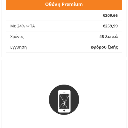
Οθόνη Premium
€209,66
Με 24% ΦΠΑ
€259,99
Χρόνος
45 λεπτά
Εγγύηση
εφόρου ζωής