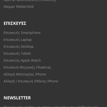
iRepair FRANCHISE
ΕΠΙΣΚΕΥΈΣ
Επισκευές Smartphone
Επισκευές Laptop
Επισκευές Desktop
Επισκευές Tablet
Επισκεύες Apple Watch
Επισκευή Μητρικής Πλακέτας
Αλλαγή Μπαταρίας iPhone
Αλλαγή / Επισκευή Οθόνης iPhone
NEWSLETTER