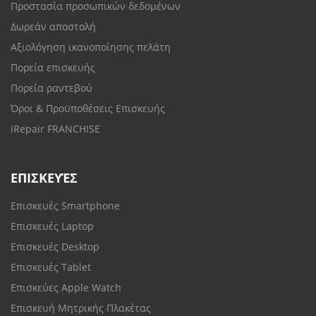
Προστασία προσωπικών δεδομένων
Δωρεάν αποστολή
Αξιολόγηση ικανοποίησης πελάτη
Πορεία επισκευής
Πορεία ραντεβού
Όροι & Προϋποθέσεις Επισκευής
iRepair FRANCHISE
ΕΠΙΣΚΕΥΈΣ
Επισκευές Smartphone
Επισκευές Laptop
Επισκευές Desktop
Επισκευές Tablet
Επισκεύες Apple Watch
Επισκευή Μητρικής Πλακέτας