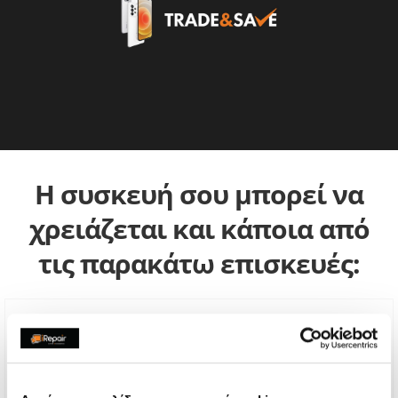
Η συσκευή σου μπορεί να
χρειάζεται και κάποια από
τις παρακάτω επισκευές: