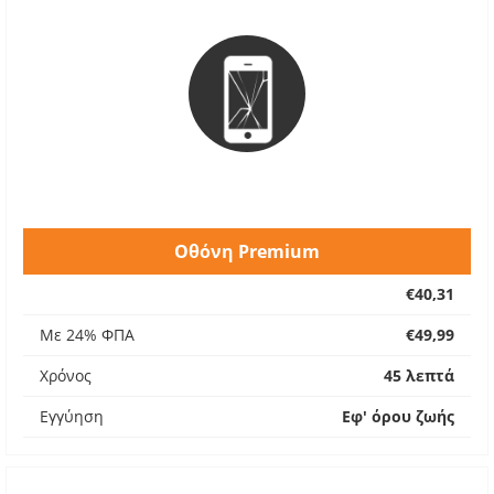
Οθόνη Premium
€40,31
Με 24% ΦΠΑ
€49,99
Χρόνος
45 λεπτά
Εγγύηση
Εφ' όρου ζωής