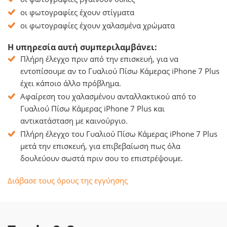
οι φωτογραφίες έχουν στίγματα
οι φωτογραφίες έχουν χαλασμένα χρώματα
Η υπηρεσία αυτή συμπεριλαμβάνει:
Πλήρη έλεγχο πριν από την επισκευή, για να
εντοπίσουμε αν το Γυαλιού Πίσω Κάμερας iPhone 7 Plus
έχει κάποιο άλλο πρόβλημα.
Αφαίρεση του χαλασμένου ανταλλακτικού από το
Γυαλιού Πίσω Κάμερας iPhone 7 Plus και
αντικατάσταση με καινούργιο.
Πλήρη έλεγχο του Γυαλιού Πίσω Κάμερας iPhone 7 Plus
μετά την επισκευή, για επιβεβαίωση πως όλα
δουλεύουν σωστά πριν σου το επιστρέψουμε.
Διάβασε τους όρους της εγγύησης