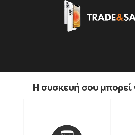
Η συσκευή σου μπορεί ν