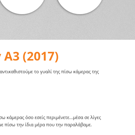
 A3 (2017)
αντικαθιστούμε το γυαλί της πίσω κάμερας της
σω κάμερας όσο εσείς περιμένετε…μέσα σε λίγες
ε πίσω την ίδια μέρα που την παραλάβαμε.