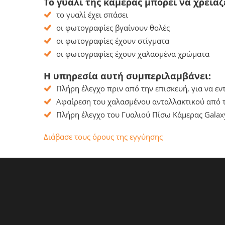
Το γυαλί της κάμερας μπορεί να χρειά
το γυαλί έχει σπάσει
οι φωτογραφίες βγαίνουν θολές
οι φωτογραφίες έχουν στίγματα
οι φωτογραφίες έχουν χαλασμένα χρώματα
Η υπηρεσία αυτή συμπεριλαμβάνει:
Πλήρη έλεγχο πριν από την επισκευή, για να ε
Αφαίρεση του χαλασμένου ανταλλακτικού από το
Πλήρη έλεγχο του Γυαλιού Πίσω Κάμερας Galaxy
Διάβασε τους όρους της εγγύησης