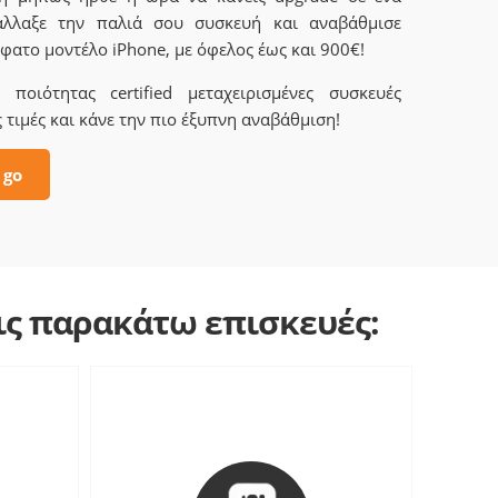
άλλαξε την παλιά σου συσκευή και αναβάθμισε
φατο μοντέλο iPhone, με όφελος έως και 900€!
ποιότητας certified μεταχειρισμένες συσκευές
 τιμές και κάνε την πιο έξυπνη αναβάθμιση!
 go
τις παρακάτω επισκευές: