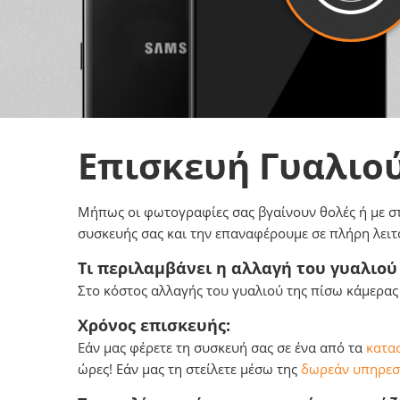
Επισκευή Γυαλιο
Μήπως οι φωτογραφίες σας βγαίνουν θολές ή με στί
συσκευής σας και την επαναφέρουμε σε πλήρη λειτ
Τι περιλαμβάνει η αλλαγή του γυαλιού
Στο κόστος αλλαγής του γυαλιού της πίσω κάμερας
Χρόνος επισκευής:
Εάν μας φέρετε τη συσκευή σας σε ένα από τα
κατασ
ώρες! Εάν μας τη στείλετε μέσω της
δωρεάν υπηρεσί