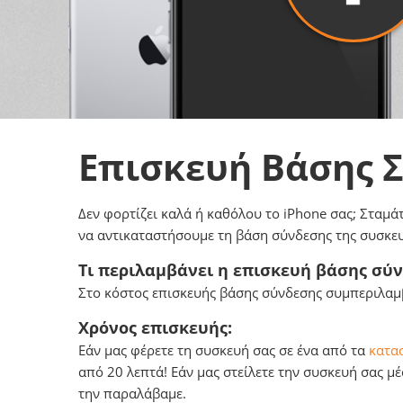
Επισκευή Βάσης 
Δεν φορτίζει καλά ή καθόλου το iPhone σας; Σταμά
να αντικαταστήσουμε τη βάση σύνδεσης της συσκευ
Τι περιλαμβάνει η επισκευή βάσης σύν
Στο κόστος επισκευής βάσης σύνδεσης συμπεριλαμβ
Χρόνος επισκευής:
Εάν μας φέρετε τη συσκευή σας σε ένα από τα
κατασ
από 20 λεπτά! Εάν μας στείλετε την συσκευή σας μ
την παραλάβαμε.