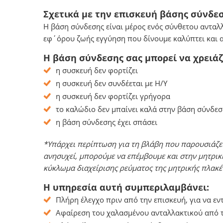
Σχετικά με την επισκευή βάσης σύνδεσ
Η βάση σύνδεσης είναι μέρος ενός σύνθετου ανταλ
εφ΄όρου ζωής εγγύηση που δίνουμε καλύπτει και α
Η βάση σύνδεσης σας μπορεί να χρειάζ
η συσκευή δεν φορτίζει
η συσκευή δεν συνδέεται με Η/Υ
η συσκευή δεν φορτίζει γρήγορα
το καλώδιο δεν μπαίνει καλά στην βάση σύνδεσ
η βάση σύνδεσης έχει σπάσει
*Υπάρχει περίπτωση για τη βλάβη που παρουσιάζει
ανησυχεί, μπορούμε να επέμβουμε και στην μητρικ
κύκλωμα διαχείρισης ρεύματος της μητρικής πλακέ
Η υπηρεσία αυτή συμπεριλαμβάνει:
Πλήρη έλεγχο πριν από την επισκευή, για να ε
Αφαίρεση του χαλασμένου ανταλλακτικού από τ