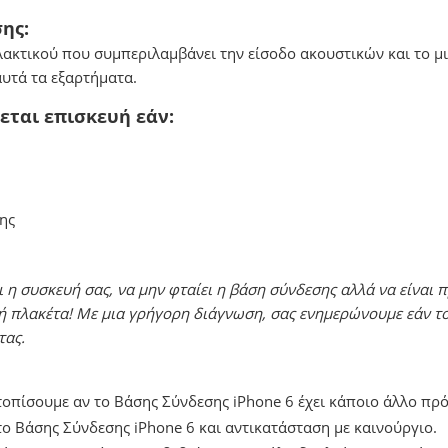
ης:
λακτικού που συμπεριλαμβάνει την είσοδο ακουστικών και το μ
υτά τα εξαρτήματα.
εται επισκευή εάν:
ης
 η συσκευή σας, να μην φταίει η βάση σύνδεσης αλλά να είναι 
ή πλακέτα! Με μια γρήγορη διάγνωση, σας ενημερώνουμε εάν τ
τας.
ντοπίσουμε αν το Βάσης Σύνδεσης iPhone 6 έχει κάποιο άλλο πρ
ο Βάσης Σύνδεσης iPhone 6 και αντικατάσταση με καινούργιο.