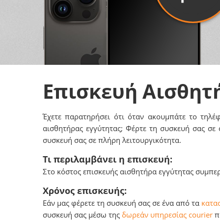
Επισκευή Αισθητ
Έχετε παρατηρήσει ότι όταν ακουμπάτε το τηλέφ
αισθητήρας εγγύτητας; Φέρτε τη συσκευή σας σε
συσκευή σας σε πλήρη λειτουργικότητα.
Τι περιλαμβάνει η επισκευή:
Στο κόστος επισκευής αισθητήρα εγγύτητας συμπερ
Χρόνος επισκευής:
Εάν μας φέρετε τη συσκευή σας σε ένα από τα
κατασ
συσκευή σας μέσω της
δωρεάν υπηρεσίας courier
πο