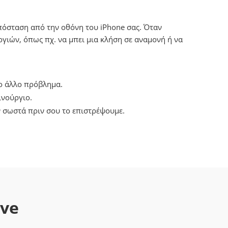
απόσταση από την οθόνη του iPhone σας. Όταν
γιών, όπως πχ. να μπει μια κλήση σε αναμονή ή να
ιο άλλο πρόβλημα.
ινούργιο.
ν σωστά πριν σου το επιστρέψουμε.
ave