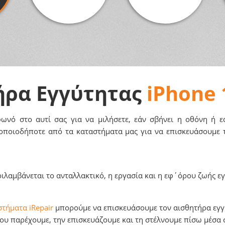
ήρα Εγγύτητας
iPhone 
ωνό στο αυτί σας για να μιλήσετε, εάν σβήνει η οθόνη ή 
 οποιοδήποτε από τα καταστήματα μας για να επισκευάσουμε 
ιλαμβάνεται το ανταλλακτικό, η εργασία και η εφ΄όρου ζωής εγ
τήματα iRepair
μπορούμε να επισκευάσουμε τον αισθητήρα εγγύ
υ παρέχουμε, την επισκευάζουμε και τη στέλνουμε πίσω μέσα σ