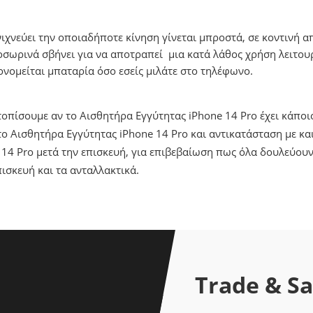
ιχνεύει την οποιαδήποτε κίνηση γίνεται μπροστά, σε κοντινή 
οσωρινά σβήνει για να αποτραπεί μια κατά λάθος χρήση λειτουρ
κονομείται μπαταρία όσο εσείς μιλάτε στο τηλέφωνο.
ντοπίσουμε αν το Αισθητήρα Εγγύτητας iPhone 14 Pro έχει κάπο
 Αισθητήρα Εγγύτητας iPhone 14 Pro και αντικατάσταση με κα
14 Pro μετά την επισκευή, για επιβεβαίωση πως όλα δουλεύου
ισκευή και τα ανταλλακτικά.
Trade & S