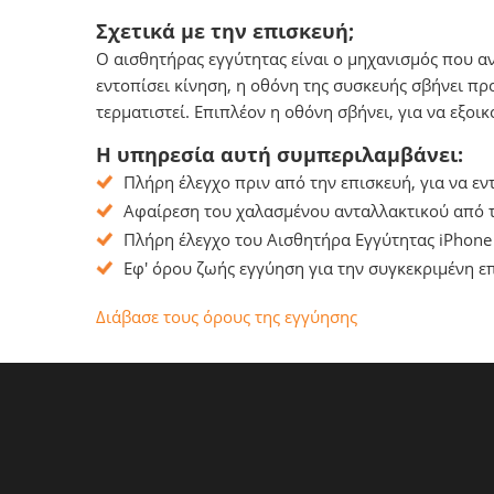
Σχετικά με την επισκευή;
Ο αισθητήρας εγγύτητας είναι ο μηχανισμός που αν
εντοπίσει κίνηση, η οθόνη της συσκευής σβήνει πρ
τερματιστεί. Επιπλέον η οθόνη σβήνει, για να εξοι
Η υπηρεσία αυτή συμπεριλαμβάνει:
Πλήρη έλεγχο πριν από την επισκευή, για να ε
Αφαίρεση του χαλασμένου ανταλλακτικού από το
Πλήρη έλεγχο του Αισθητήρα Εγγύτητας iPhone 
Εφ' όρου ζωής εγγύηση για την συγκεκριμένη επ
Διάβασε τους όρους της εγγύησης