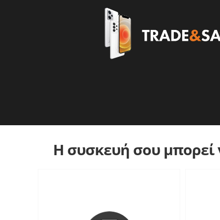
Η συσκευή σου μπορεί ν