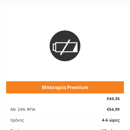
Μπαταρία Premium
€44,34
Με 24% ΦΠΑ
€54,99
Χρόνος
4-6 ώρες