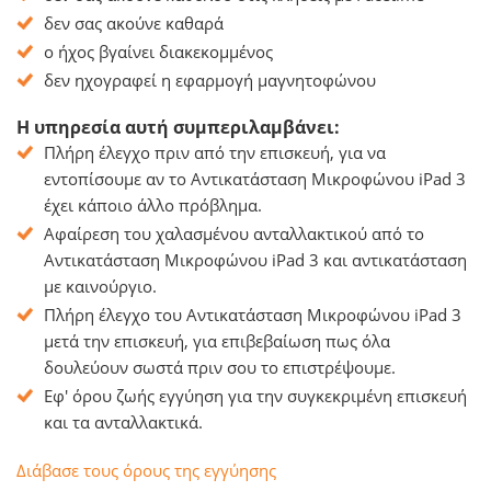
δεν σας ακούνε καθαρά
ο ήχος βγαίνει διακεκομμένος
δεν ηχογραφεί η εφαρμογή μαγνητοφώνου
Η υπηρεσία αυτή συμπεριλαμβάνει:
Πλήρη έλεγχο πριν από την επισκευή, για να
εντοπίσουμε αν το Αντικατάσταση Μικροφώνου iPad 3
έχει κάποιο άλλο πρόβλημα.
Αφαίρεση του χαλασμένου ανταλλακτικού από το
Αντικατάσταση Μικροφώνου iPad 3 και αντικατάσταση
με καινούργιο.
Πλήρη έλεγχο του Αντικατάσταση Μικροφώνου iPad 3
μετά την επισκευή, για επιβεβαίωση πως όλα
δουλεύουν σωστά πριν σου το επιστρέψουμε.
Εφ' όρου ζωής εγγύηση για την συγκεκριμένη επισκευή
και τα ανταλλακτικά.
Διάβασε τους όρους της εγγύησης