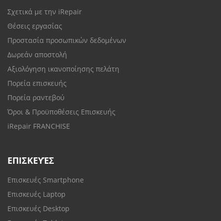
Σχετικά με την iRepair
Θέσεις εργασίας
Προστασία προσωπικών δεδομένων
Δωρεάν αποστολή
Αξιολόγηση ικανοποίησης πελάτη
Πορεία επισκευής
Πορεία ραντεβού
Όροι & Προϋποθέσεις Επισκευής
iRepair FRANCHISE
ΕΠΙΣΚΕΥΈΣ
Επισκευές Smartphone
Επισκευές Laptop
Επισκευές Desktop