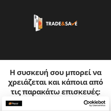
Η συσκευή σου μπορεί να
χρειάζεται και κάποια από
τις παρακάτω επισκευές: