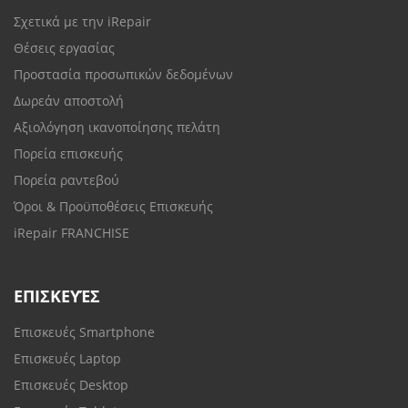
Σχετικά με την iRepair
Θέσεις εργασίας
Προστασία προσωπικών δεδομένων
Δωρεάν αποστολή
Αξιολόγηση ικανοποίησης πελάτη
Πορεία επισκευής
Πορεία ραντεβού
Όροι & Προϋποθέσεις Επισκευής
iRepair FRANCHISE
ΕΠΙΣΚΕΥΈΣ
Επισκευές Smartphone
Επισκευές Laptop
Επισκευές Desktop