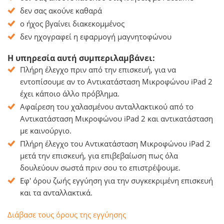
δεν σας ακούνε καθαρά
ο ήχος βγαίνει διακεκομμένος
δεν ηχογραφεί η εφαρμογή μαγνητοφώνου
Η υπηρεσία αυτή συμπεριλαμβάνει:
Πλήρη έλεγχο πριν από την επισκευή, για να
εντοπίσουμε αν το Αντικατάσταση Μικροφώνου iPad 2
έχει κάποιο άλλο πρόβλημα.
Αφαίρεση του χαλασμένου ανταλλακτικού από το
Αντικατάσταση Μικροφώνου iPad 2 και αντικατάσταση
με καινούργιο.
Πλήρη έλεγχο του Αντικατάσταση Μικροφώνου iPad 2
μετά την επισκευή, για επιβεβαίωση πως όλα
δουλεύουν σωστά πριν σου το επιστρέψουμε.
Εφ' όρου ζωής εγγύηση για την συγκεκριμένη επισκευή
και τα ανταλλακτικά.
Διάβασε τους όρους της εγγύησης