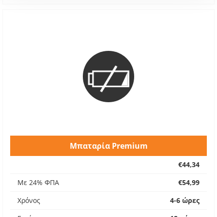
Μπαταρία Premium
€44,34
Με 24% ΦΠΑ
€54,99
Χρόνος
4-6 ώρες