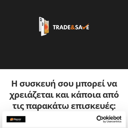
Η συσκευή σου μπορεί να
χρειάζεται και κάποια από
τις παρακάτω επισκευές: